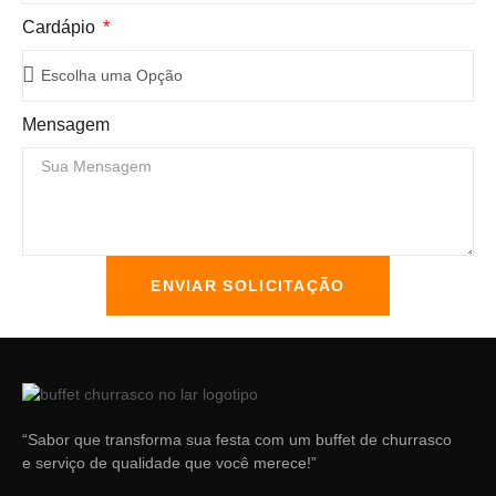
Cardápio
Mensagem
ENVIAR SOLICITAÇÃO
“Sabor que transforma sua festa com um buffet de churrasco
e serviço de qualidade que você merece!”