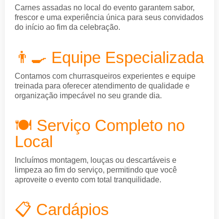
Carnes assadas no local do evento garantem sabor,
frescor e uma experiência única para seus convidados
do início ao fim da celebração.
👨‍🍳 Equipe Especializada
Contamos com churrasqueiros experientes e equipe
treinada para oferecer atendimento de qualidade e
organização impecável no seu grande dia.
🍽️ Serviço Completo no
Local
Incluímos montagem, louças ou descartáveis e
limpeza ao fim do serviço, permitindo que você
aproveite o evento com total tranquilidade.
📋 Cardápios