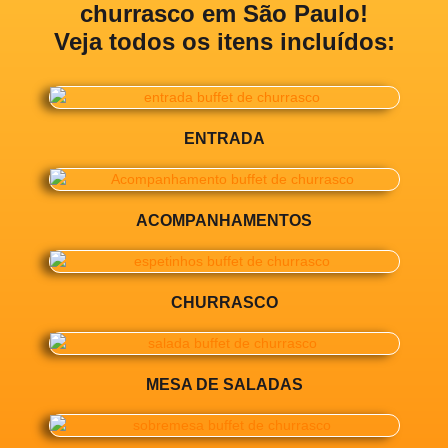
churrasco em São Paulo!
Veja todos os itens incluídos:
ENTRADA
ACOMPANHAMENTOS
CHURRASCO
MESA DE SALADAS