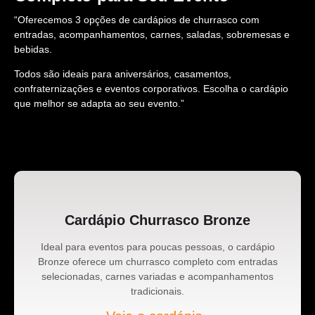
“Oferecemos 3 opções de cardápios de churrasco com
entradas, acompanhamentos, carnes, saladas, sobremesas e
bebidas.
Todos são ideais para aniversários, casamentos,
confraternizações e eventos corporativos. Escolha o cardápio
que melhor se adapta ao seu evento.”
Cardápio Churrasco Bronze
Ideal para eventos para poucas pessoas, o cardápio
Bronze oferece um churrasco completo com entradas
selecionadas, carnes variadas e acompanhamentos
tradicionais.