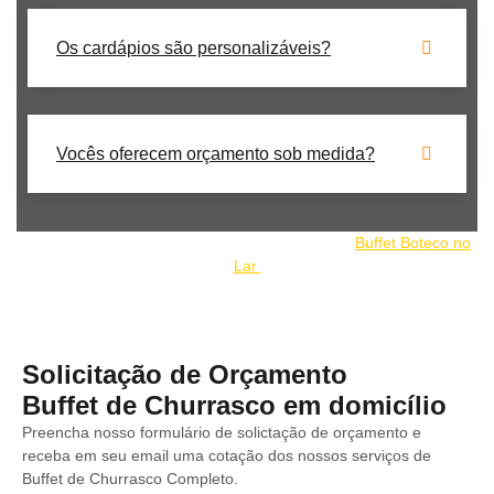
Os cardápios são personalizáveis?
Vocês oferecem orçamento sob medida?
Nosso buffet de churrrasco faz parte do grupo:
Buffet Boteco no
Lar
Solicitação de Orçamento
Buffet de Churrasco em domicílio
Preencha nosso formulário de solictação de orçamento e
receba em seu email uma cotação dos nossos serviços de
Buffet de Churrasco Completo.