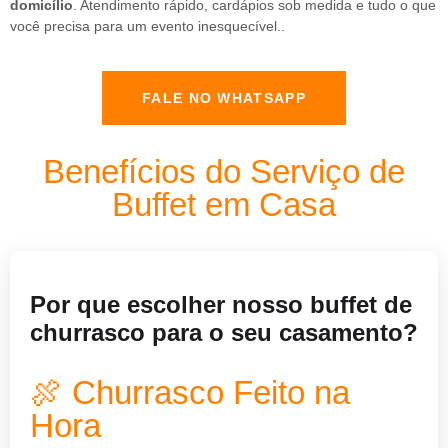
domicílio
. Atendimento rápido, cardápios sob medida e tudo o que
você precisa para um evento inesquecível..
FALE NO WHATSAPP
Benefícios do Serviço de
Buffet em Casa
Por que escolher nosso buffet de
churrasco para o seu casamento?
🍖 Churrasco Feito na
Hora