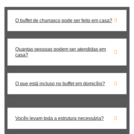
O buffet de churrasco pode ser feito em casa?
Quantas pessoas podem ser atendidas em
casa?
O que está incluso no buffet em domicílio?
Vocês levam toda a estrutura necessária?