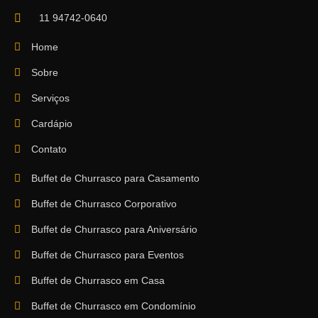
11 94742-0640
Home
Sobre
Serviços
Cardápio
Contato
Buffet de Churrasco para Casamento
Buffet de Churrasco Corporativo
Buffet de Churrasco para Aniversário
Buffet de Churrasco para Eventos
Buffet de Churrasco em Casa
Buffet de Churrasco em Condomínio