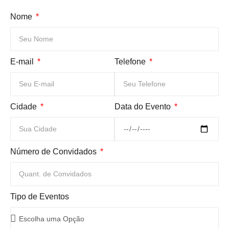
Nome
E-mail
Telefone
Cidade
Data do Evento
Número de Convidados
Tipo de Eventos