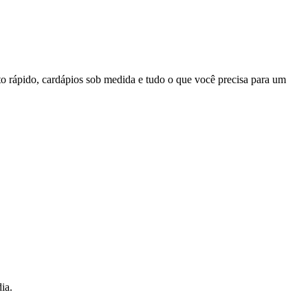
o rápido, cardápios sob medida e tudo o que você precisa para um
ia.