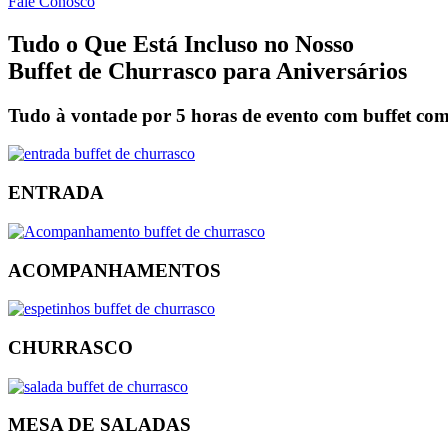
Fale Conosco
Tudo o Que Está Incluso no Nosso
Buffet de Churrasco para Aniversários
Tudo à vontade por 5 horas de evento com buffet com
ENTRADA
ACOMPANHAMENTOS
CHURRASCO
MESA DE SALADAS