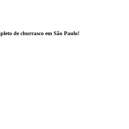
pleto de churrasco em São Paulo!