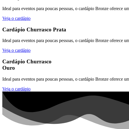
Ideal para eventos para poucas pessoas, o cardápio Bronze oferece u
Veja o cardápio
Cardápio Churrasco Prata
Ideal para eventos para poucas pessoas, o cardápio Bronze oferece u
Veja o cardápio
Cardápio Churrasco
Ouro
Ideal para eventos para poucas pessoas, o cardápio Bronze oferece u
Veja o cardápio