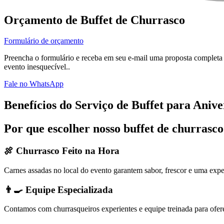
Orçamento de Buffet de Churrasco
Formulário de orçamento
Preencha o formulário e receba em seu e-mail uma proposta completa
evento inesquecível..
Fale no WhatsApp
Benefícios do Serviço de Buffet para Anive
Por que escolher nosso buffet de churrasc
🍖 Churrasco Feito na Hora
Carnes assadas no local do evento garantem sabor, frescor e uma expe
👨‍🍳 Equipe Especializada
Contamos com churrasqueiros experientes e equipe treinada para ofer