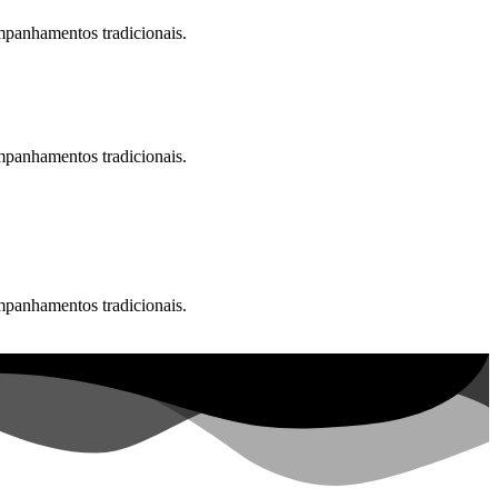
mpanhamentos tradicionais.
mpanhamentos tradicionais.
mpanhamentos tradicionais.