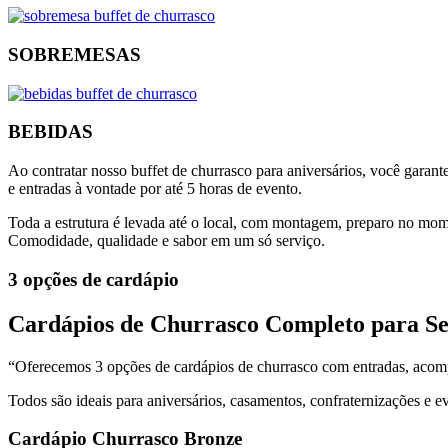
SOBREMESAS
BEBIDAS
Ao contratar nosso buffet de churrasco para aniversários, você gara
e entradas à vontade por até 5 horas de evento.
Toda a estrutura é levada até o local, com montagem, preparo no mom
Comodidade, qualidade e sabor em um só serviço.
3 opções de cardápio
Cardápios de Churrasco Completo para S
“Oferecemos 3 opções de cardápios de churrasco com entradas, acom
Todos são ideais para aniversários, casamentos, confraternizações e e
Cardápio Churrasco Bronze