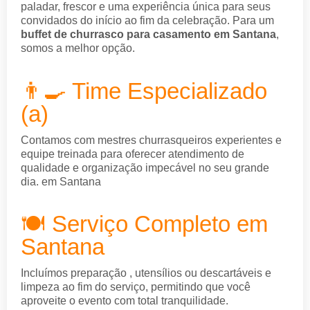
paladar, frescor e uma experiência única para seus
convidados do início ao fim da celebração. Para um
buffet de churrasco para casamento em Santana
,
somos a melhor opção.
👨‍🍳 Time Especializado
(a)
Contamos com mestres churrasqueiros experientes e
equipe treinada para oferecer atendimento de
qualidade e organização impecável no seu grande
dia. em Santana
🍽️ Serviço Completo em
Santana
Incluímos preparação , utensílios ou descartáveis e
limpeza ao fim do serviço, permitindo que você
aproveite o evento com total tranquilidade.