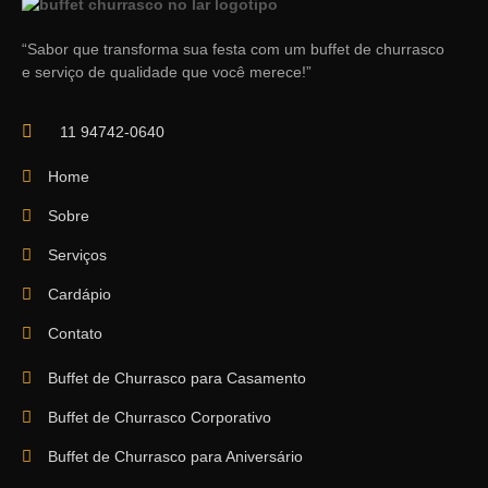
“Sabor que transforma sua festa com um buffet de churrasco
e serviço de qualidade que você merece!”
11 94742-0640
Home
Sobre
Serviços
Cardápio
Contato
Buffet de Churrasco para Casamento
Buffet de Churrasco Corporativo
Buffet de Churrasco para Aniversário