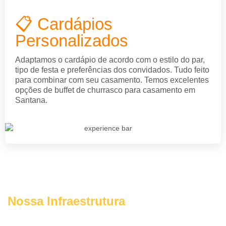
📋 Cardápios
Personalizados
Adaptamos o cardápio de acordo com o estilo do par,
tipo de festa e preferências dos convidados. Tudo feito
para combinar com seu casamento. Temos excelentes
opções de buffet de churrasco para casamento em
Santana.
Nossa Infraestrutura
Garantimos uma
experiência protegida, organizada e