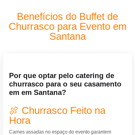
Benefícios do Buffet de
Churrasco para Evento em
Santana
Por que optar pelo catering de
churrasco para o seu casamento
em em Santana?
🍖 Churrasco Feito na
Hora
Carnes assadas no espaço do evento garantem