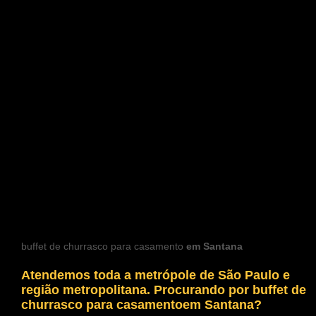
buffet de churrasco para casamento
em Santana
Atendemos toda a metrópole de São Paulo e
região metropolitana. Procurando por
buffet de
churrasco para casamentoem Santana?