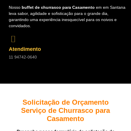
Nosso
buffet de churrasco para Casamento
em em Santana
leva sabor, agilidade e sofisticação para o grande dia,
garantindo uma experiência inesquecível para os noivos e
convidados.
Atendimento
11 94742-0640
Solicitação de Orçamento
Serviço de Churrasco para
Casamento