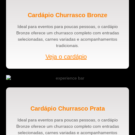
Cardápio Churrasco Bronze
Ideal para eventos para poucas pessoas, o cardápio
Bronze oferece um churrasco completo com entradas
selecionadas, carnes variadas e acompanhamentos
tradicionais.
Veja o cardápio
Cardápio Churrasco Prata
Ideal para eventos para poucas pessoas, o cardápio
Bronze oferece um churrasco completo com entradas
selecionadas, carnes variadas e acompanhamentos