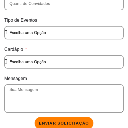
Tipo de Eventos
Cardápio
Mensagem
ENVIAR SOLICITAÇÃO