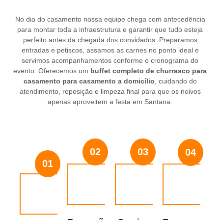
No dia do casamento nossa equipe chega com antecedência
para montar toda a infraestrutura e garantir que tudo esteja
perfeito antes da chegada dos convidados. Preparamos
entradas e petiscos, assamos as carnes no ponto ideal e
servimos acompanhamentos conforme o cronograma do
evento. Oferecemos um
buffet completo de churrasco para
casamento para casamento a domicílio
, cuidando do
atendimento, reposição e limpeza final para que os noivos
apenas aproveitem a festa em Santana.
02
03
04
01