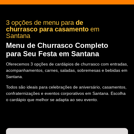
3 opções de menu para
de
churrasco para casamento
em
Santana
Menu de Churrasco Completo
para Seu Festa em Santana
Oferecemos 3 opções de cardápios de churrasco com entradas,
acompanhamentos, carnes, saladas, sobremesas e bebidas em
Santana.
Todos são ideais para celebrações de aniversário, casamentos,
confraternizações e eventos corporativos em Santana. Escolha
o cardápio que melhor se adapta ao seu evento.