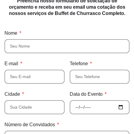
Preencha nosso formulário de solictação de
orçamento e receba em seu email uma cotação dos
nossos serviços de Buffet de Churrasco Completo.
Nome
E-mail
Telefone
Cidade
Data do Evento
Número de Convidados