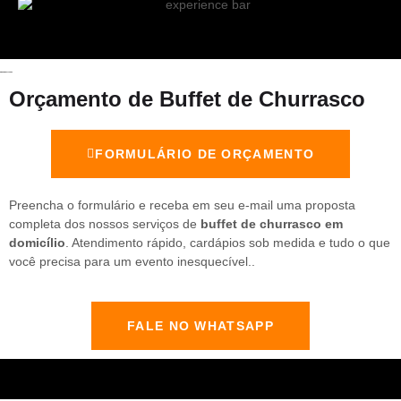
Orçamento de Buffet de Churrasco
FORMULÁRIO DE ORÇAMENTO
Preencha o formulário e receba em seu e-mail uma proposta
completa dos nossos serviços de
buffet de churrasco em
domicílio
. Atendimento rápido, cardápios sob medida e tudo o que
você precisa para um evento inesquecível..
FALE NO WHATSAPP