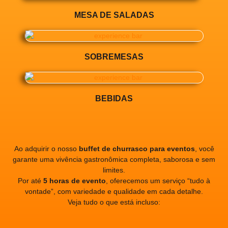
MESA DE SALADAS
SOBREMESAS
BEBIDAS
Ao adquirir o nosso
buffet de churrasco para eventos
, você
garante uma vivência gastronômica completa, saborosa e sem
limites.
Por até
5 horas de evento
, oferecemos um serviço “tudo à
vontade”, com variedade e qualidade em cada detalhe.
Veja tudo o que está incluso: