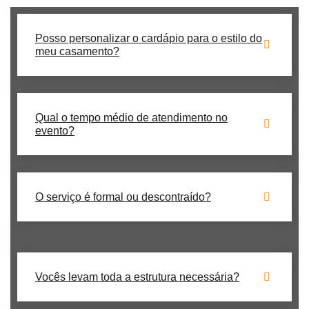
Posso personalizar o cardápio para o estilo do
meu casamento?
Qual o tempo médio de atendimento no
evento?
O serviço é formal ou descontraído?
Vocês levam toda a estrutura necessária?