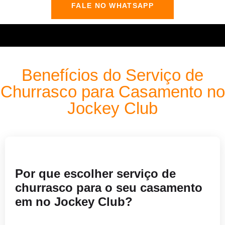
FALE NO WHATSAPP
Benefícios do Serviço de
Churrasco para Casamento no
Jockey Club
Por que escolher serviço de
churrasco para o seu casamento
em no Jockey Club?