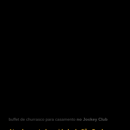
buffet de churrasco para casamento
no Jockey Club