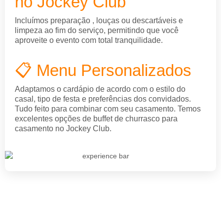
no Jockey Club
Incluímos preparação , louças ou descartáveis e
limpeza ao fim do serviço, permitindo que você
aproveite o evento com total tranquilidade.
📋 Menu Personalizados
Adaptamos o cardápio de acordo com o estilo do
casal, tipo de festa e preferências dos convidados.
Tudo feito para combinar com seu casamento. Temos
excelentes opções de buffet de churrasco para
casamento no Jockey Club.