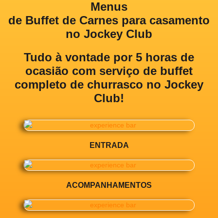
Menus
de Buffet de Carnes para casamento
no Jockey Club
Tudo à vontade por 5 horas de
ocasião com
serviço de buffet
completo de churrasco no Jockey
Club!
ENTRADA
ACOMPANHAMENTOS