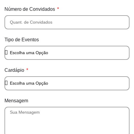
Número de Convidados
Tipo de Eventos
Cardápio
Mensagem