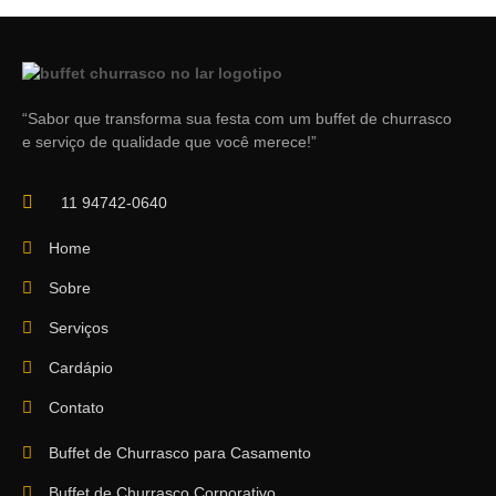
“Sabor que transforma sua festa com um buffet de churrasco
e serviço de qualidade que você merece!”
11 94742-0640
Home
Sobre
Serviços
Cardápio
Contato
Buffet de Churrasco para Casamento
Buffet de Churrasco Corporativo