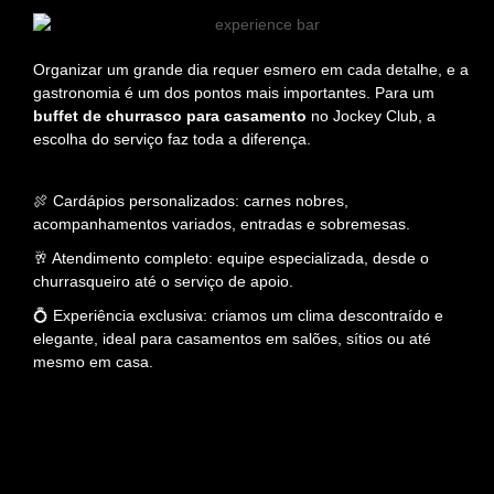
Organizar um grande dia requer esmero em cada detalhe, e a
gastronomia é um dos pontos mais importantes. Para um
buffet de churrasco para casamento
no Jockey Club, a
escolha do serviço faz toda a diferença.
🍖 Cardápios personalizados: carnes nobres,
acompanhamentos variados, entradas e sobremesas.
🥂 Atendimento completo: equipe especializada, desde o
churrasqueiro até o serviço de apoio.
💍 Experiência exclusiva: criamos um clima descontraído e
elegante, ideal para casamentos em salões, sítios ou até
mesmo em casa.