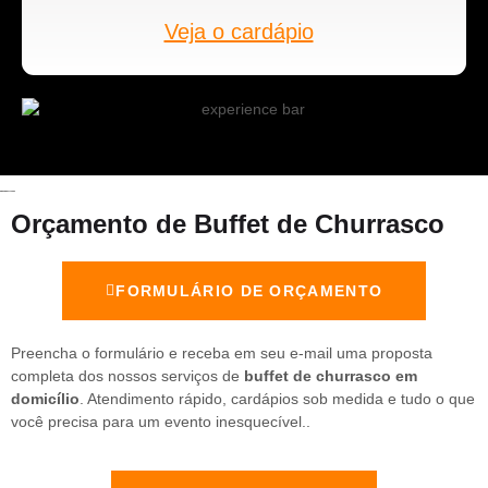
Veja o cardápio
Orçamento de Buffet de Churrasco
FORMULÁRIO DE ORÇAMENTO
Preencha o formulário e receba em seu e-mail uma proposta
completa dos nossos serviços de
buffet de churrasco em
domicílio
. Atendimento rápido, cardápios sob medida e tudo o que
você precisa para um evento inesquecível..