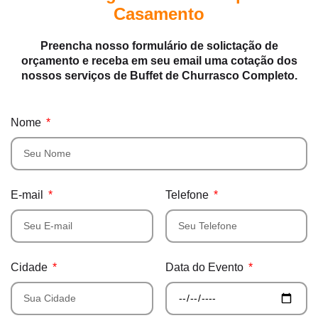
Casamento
Preencha nosso formulário de solictação de
orçamento e receba em seu email uma cotação dos
nossos serviços de Buffet de Churrasco Completo.
Nome
E-mail
Telefone
Cidade
Data do Evento