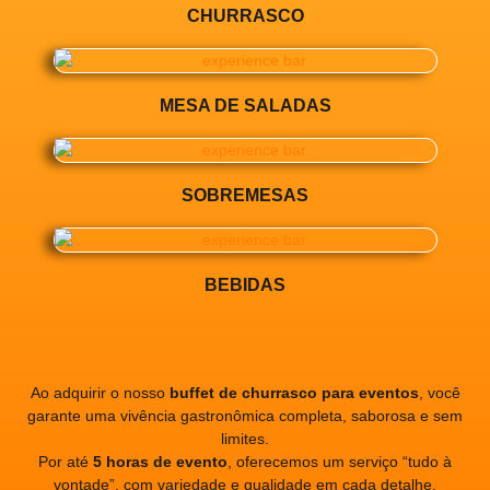
CHURRASCO
MESA DE SALADAS
SOBREMESAS
BEBIDAS
Ao adquirir o nosso
buffet de churrasco para eventos
, você
garante uma vivência gastronômica completa, saborosa e sem
limites.
Por até
5 horas de evento
, oferecemos um serviço “tudo à
vontade”, com variedade e qualidade em cada detalhe.