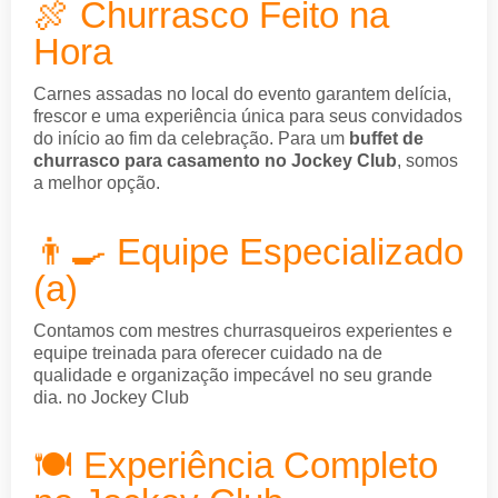
🍖 Churrasco Feito na
Hora
Carnes assadas no local do evento garantem delícia,
frescor e uma experiência única para seus convidados
do início ao fim da celebração. Para um
buffet de
churrasco para casamento no Jockey Club
, somos
a melhor opção.
👨‍🍳 Equipe Especializado
(a)
Contamos com mestres churrasqueiros experientes e
equipe treinada para oferecer cuidado na de
qualidade e organização impecável no seu grande
dia. no Jockey Club
🍽️ Experiência Completo