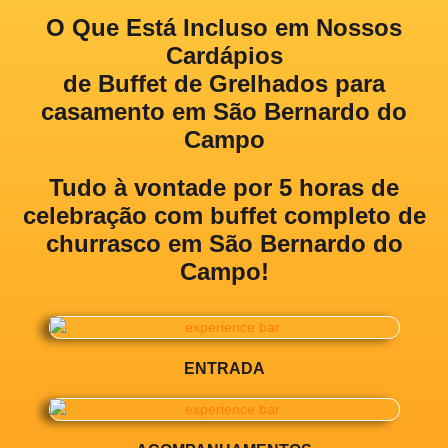
O Que Está Incluso em Nossos
Cardápios
de Buffet de Grelhados para
casamento em São Bernardo do
Campo
Tudo à vontade por 5 horas de
celebração com
buffet completo de
churrasco em São Bernardo do
Campo!
ENTRADA