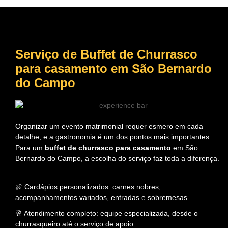
Serviço de Buffet de Churrasco
para casamento
em São Bernardo
do Campo
Organizar um evento matrimonial requer esmero em cada
detalhe, e a gastronomia é um dos pontos mais importantes.
Para um
buffet de churrasco para casamento
em São
Bernardo do Campo, a escolha do serviço faz toda a diferença.
🍖 Cardápios personalizados: carnes nobres,
acompanhamentos variados, entradas e sobremesas.
🥂 Atendimento completo: equipe especializada, desde o
churrasqueiro até o serviço de apoio.