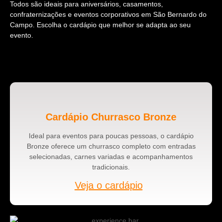
Todos são ideais para aniversários, casamentos,
confraternizações e eventos corporativos em São Bernardo do
Campo. Escolha o cardápio que melhor se adapta ao seu
evento.
Cardápio Churrasco Bronze
Ideal para eventos para poucas pessoas, o cardápio
Bronze oferece um churrasco completo com entradas
selecionadas, carnes variadas e acompanhamentos
tradicionais.
Veja o cardápio