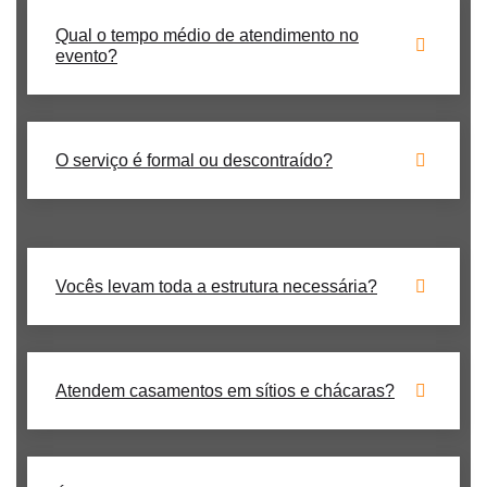
Qual o tempo médio de atendimento no
evento?
O serviço é formal ou descontraído?
Vocês levam toda a estrutura necessária?
Atendem casamentos em sítios e chácaras?