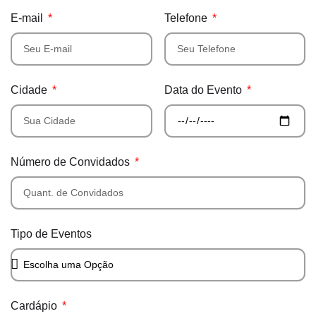
E-mail
Telefone
Cidade
Data do Evento
Número de Convidados
Tipo de Eventos
Cardápio