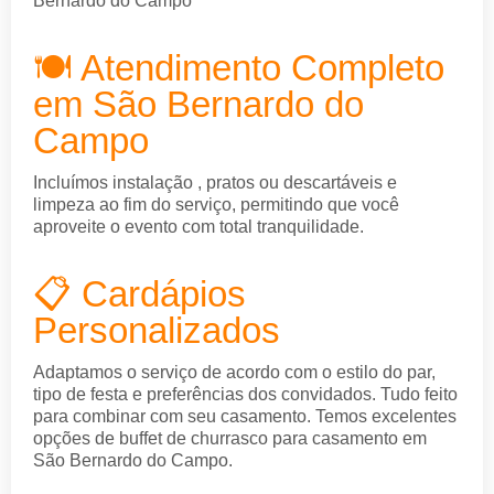
Bernardo do Campo
🍽️ Atendimento Completo
em São Bernardo do
Campo
Incluímos instalação , pratos ou descartáveis e
limpeza ao fim do serviço, permitindo que você
aproveite o evento com total tranquilidade.
📋 Cardápios
Personalizados
Adaptamos o serviço de acordo com o estilo do par,
tipo de festa e preferências dos convidados. Tudo feito
para combinar com seu casamento. Temos excelentes
opções de buffet de churrasco para casamento em
São Bernardo do Campo.