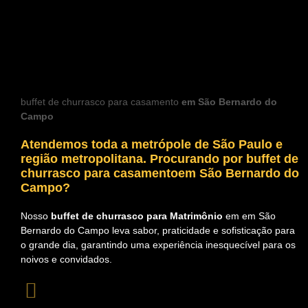
buffet de churrasco para casamento
em São Bernardo do
Campo
Atendemos toda a metrópole de São Paulo e
região metropolitana. Procurando por
buffet de
churrasco para casamentoem São Bernardo do
Campo?
Nosso
buffet de churrasco para Matrimônio
em em São
Bernardo do Campo leva sabor, praticidade e sofisticação para
o grande dia, garantindo uma experiência inesquecível para os
noivos e convidados.