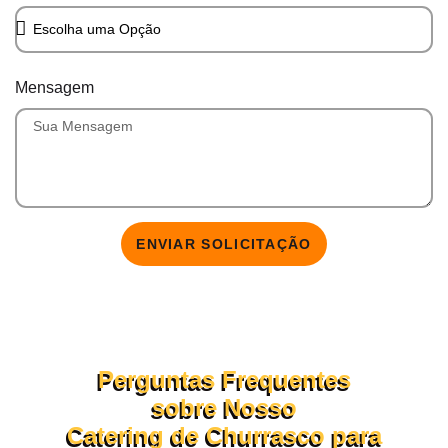
Mensagem
ENVIAR SOLICITAÇÃO
Perguntas Frequentes
sobre Nosso
Catering de Churrasco para