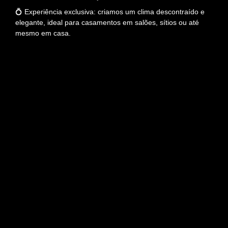
💍 Experiência exclusiva: criamos um clima descontraído e
elegante, ideal para casamentos em salões, sítios ou até
mesmo em casa.