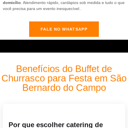
domicílio
. Atendimento rápido, cardápios sob medida e tudo o que
você precisa para um evento inesquecível..
FALE NO WHATSAPP
Benefícios do Buffet de
Churrasco para Festa em São
Bernardo do Campo
Por que escolher catering de