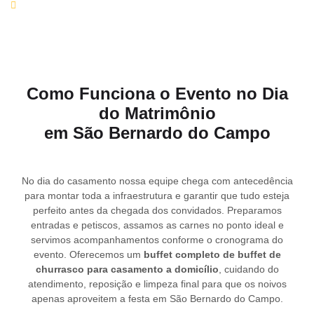
alimentos.
Como Funciona o Evento no Dia
do Matrimônio
em São Bernardo do Campo
No dia do casamento nossa equipe chega com antecedência
para montar toda a infraestrutura e garantir que tudo esteja
perfeito antes da chegada dos convidados. Preparamos
entradas e petiscos, assamos as carnes no ponto ideal e
servimos acompanhamentos conforme o cronograma do
evento. Oferecemos um
buffet completo de buffet de
churrasco para casamento a domicílio
, cuidando do
atendimento, reposição e limpeza final para que os noivos
apenas aproveitem a festa em São Bernardo do Campo.