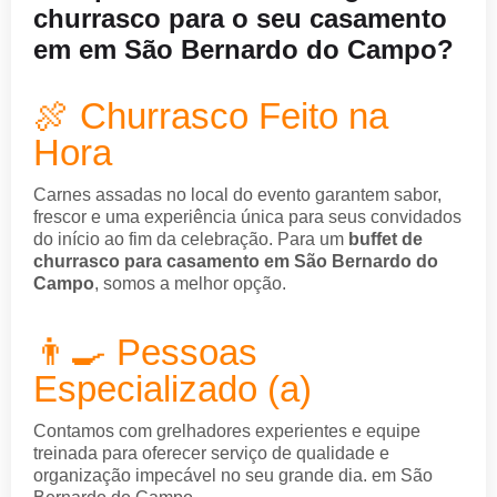
churrasco para o seu casamento
em em São Bernardo do Campo?
🍖 Churrasco Feito na
Hora
Carnes assadas no local do evento garantem sabor,
frescor e uma experiência única para seus convidados
do início ao fim da celebração. Para um
buffet de
churrasco para casamento em São Bernardo do
Campo
, somos a melhor opção.
👨‍🍳 Pessoas
Especializado (a)
Contamos com grelhadores experientes e equipe
treinada para oferecer serviço de qualidade e
organização impecável no seu grande dia. em São