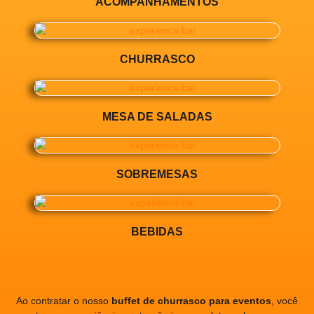
ACOMPANHAMENTOS
CHURRASCO
MESA DE SALADAS
SOBREMESAS
BEBIDAS
Ao contratar o nosso
buffet de churrasco para eventos
, você