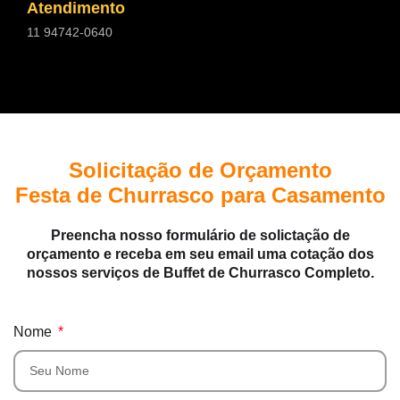
Atendimento
11 94742-0640
Solicitação de Orçamento
Festa de Churrasco para Casamento
Preencha nosso formulário de solictação de
orçamento e receba em seu email uma cotação dos
nossos serviços de Buffet de Churrasco Completo.
Nome