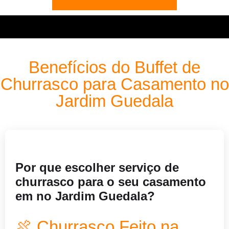
Benefícios do Buffet de
Churrasco para Casamento no
Jardim Guedala
Por que escolher serviço de
churrasco para o seu casamento
em no Jardim Guedala?
🍖 Churrasco Feito na