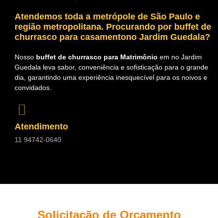
Atendemos toda a metrópole de São Paulo e
região metropolitana. Procurando por
buffet de
churrasco para casamentono Jardim Guedala?
Nosso
buffet de churrasco para Matrimônio
em no Jardim
Guedala leva sabor, conveniência e sofisticação para o grande
dia, garantindo uma experiência inesquecível para os noivos e
convidados.
Atendimento
11 94742-0640
Solicitação de Orçamento