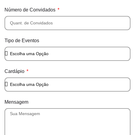
Número de Convidados
Tipo de Eventos
Cardápio
Mensagem