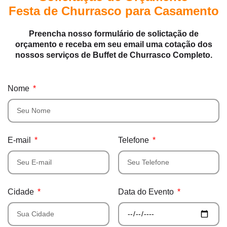
Festa de Churrasco para Casamento
Preencha nosso formulário de solictação de
orçamento e receba em seu email uma cotação dos
nossos serviços de Buffet de Churrasco Completo.
Nome
E-mail
Telefone
Cidade
Data do Evento