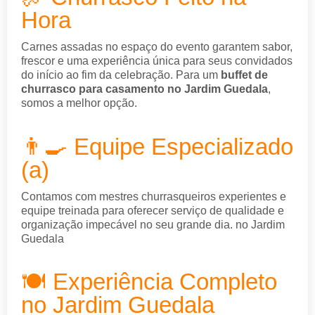
Hora
Carnes assadas no espaço do evento garantem sabor,
frescor e uma experiência única para seus convidados
do início ao fim da celebração. Para um
buffet de
churrasco para casamento no Jardim Guedala
,
somos a melhor opção.
👨‍🍳 Equipe Especializado
(a)
Contamos com mestres churrasqueiros experientes e
equipe treinada para oferecer serviço de qualidade e
organização impecável no seu grande dia. no Jardim
Guedala
🍽️ Experiência Completo
no Jardim Guedala