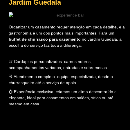
Jardim Guedala
Organizar um casamento requer atenção em cada detalhe, e a
gastronomia é um dos pontos mais importantes. Para um
buffet de churrasco para casamento
no Jardim Guedala, a
escolha do serviço faz toda a diferença.
🍖 Cardápios personalizados: carnes nobres,
acompanhamentos variados, entradas e sobremesas.
🥂 Atendimento completo: equipe especializada, desde o
churrasqueiro até o serviço de apoio.
💍 Experiência exclusiva: criamos um clima descontraído e
elegante, ideal para casamentos em salões, sítios ou até
mesmo em casa.