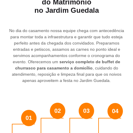
do Matrimônio
no Jardim Guedala
No dia do casamento nossa equipe chega com antecedência
para montar toda a infraestrutura e garantir que tudo esteja
perfeito antes da chegada dos convidados. Preparamos
entradas e petiscos, assamos as carnes no ponto ideal e
servimos acompanhamentos conforme o cronograma do
evento. Oferecemos um
serviço completo de buffet de
churrasco para casamento a domicílio
, cuidando do
atendimento, reposição e limpeza final para que os noivos
apenas aproveitem a festa no Jardim Guedala.
02
03
04
01