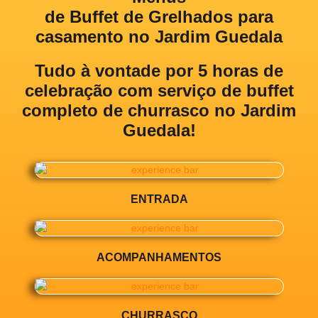
de Buffet de Grelhados para
casamento no Jardim Guedala
Tudo à vontade por 5 horas de
celebração com
serviço de buffet
completo de churrasco no Jardim
Guedala!
ENTRADA
ACOMPANHAMENTOS
CHURRASCO