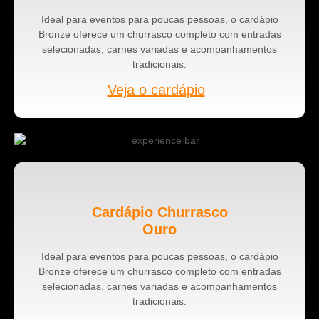
Ideal para eventos para poucas pessoas, o cardápio
Bronze oferece um churrasco completo com entradas
selecionadas, carnes variadas e acompanhamentos
tradicionais.
Veja o cardápio
Cardápio Churrasco
Ouro
Ideal para eventos para poucas pessoas, o cardápio
Bronze oferece um churrasco completo com entradas
selecionadas, carnes variadas e acompanhamentos
tradicionais.