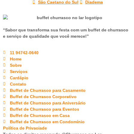
São Caetano do Sul
Diadema
“Sabor que transforma sua festa com um buffet de churrasco
e serviço de qualidade que você merece!”
11 94742-0640
Home
Sobre
Serviços
Cardápio
Contato
Buffet de Churrasco para Casamento
Buffet de Churrasco Corporativo
Buffet de Churrasco para Aniversário
Buffet de Churrasco para Eventos
Buffet de Churrasco em Casa
Buffet de Churrasco em Condomínio
Política de Privaciade