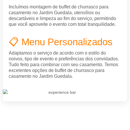
Incluímos montagem de buffet de churrasco para
casamento no Jardim Guedala, utensílios ou
descartáveis e limpeza ao fim do serviço, permitindo
que você aproveite o evento com total tranquilidade.
📋 Menu Personalizados
Adaptamos o serviço de acordo com o estilo do
noivos, tipo de evento e preferências dos convidados.
Tudo feito para combinar com seu casamento. Temos
excelentes opções de buffet de churrasco para
casamento no Jardim Guedala.