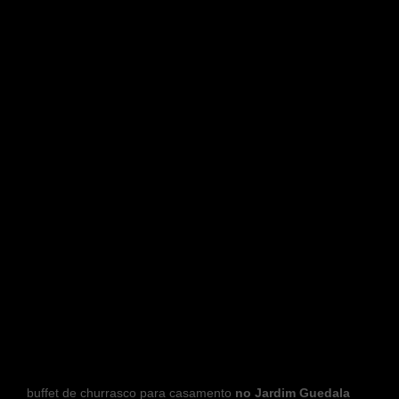
buffet de churrasco para casamento
no Jardim Guedala