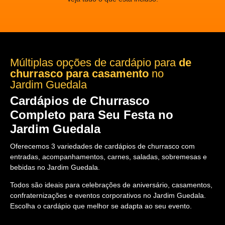
Múltiplas opções de cardápio para
de
churrasco para casamento
no
Jardim Guedala
Cardápios de Churrasco
Completo para Seu Festa no
Jardim Guedala
Oferecemos 3 variedades de cardápios de churrasco com
entradas, acompanhamentos, carnes, saladas, sobremesas e
bebidas no Jardim Guedala.
Todos são ideais para celebrações de aniversário, casamentos,
confraternizações e eventos corporativos no Jardim Guedala.
Escolha o cardápio que melhor se adapta ao seu evento.