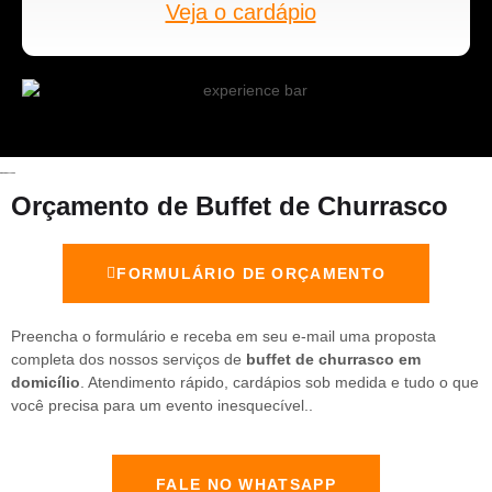
Veja o cardápio
Orçamento de Buffet de Churrasco
FORMULÁRIO DE ORÇAMENTO
Preencha o formulário e receba em seu e-mail uma proposta
completa dos nossos serviços de
buffet de churrasco em
domicílio
. Atendimento rápido, cardápios sob medida e tudo o que
você precisa para um evento inesquecível..
FALE NO WHATSAPP