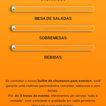
MESA DE SALADAS
SOBREMESAS
BEBIDAS
Ao contratar o nosso
buffet de churrasco para eventos
, você
garante uma vivência gastronômica completa, saborosa e sem
limites.
Por até
5 horas de evento
, oferecemos um serviço “tudo à
vontade”, com variedade e qualidade em cada pormenor.
Veja tudo o que está incluso: