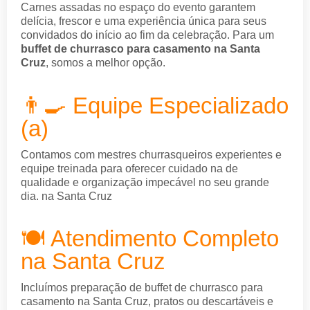
Carnes assadas no espaço do evento garantem
delícia, frescor e uma experiência única para seus
convidados do início ao fim da celebração. Para um
buffet de churrasco para casamento na Santa
Cruz
, somos a melhor opção.
👨‍🍳 Equipe Especializado
(a)
Contamos com mestres churrasqueiros experientes e
equipe treinada para oferecer cuidado na de
qualidade e organização impecável no seu grande
dia. na Santa Cruz
🍽️ Atendimento Completo
na Santa Cruz
Incluímos preparação de buffet de churrasco para
casamento na Santa Cruz, pratos ou descartáveis e