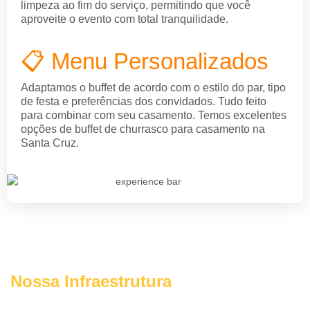
limpeza ao fim do serviço, permitindo que você
aproveite o evento com total tranquilidade.
📋 Menu Personalizados
Adaptamos o buffet de acordo com o estilo do par, tipo
de festa e preferências dos convidados. Tudo feito
para combinar com seu casamento. Temos excelentes
opções de buffet de churrasco para casamento na
Santa Cruz.
Nossa Infraestrutura