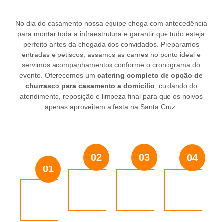
No dia do casamento nossa equipe chega com antecedência
para montar toda a infraestrutura e garantir que tudo esteja
perfeito antes da chegada dos convidados. Preparamos
entradas e petiscos, assamos as carnes no ponto ideal e
servimos acompanhamentos conforme o cronograma do
evento. Oferecemos um
catering completo de opção de
churrasco para casamento a domicílio
, cuidando do
atendimento, reposição e limpeza final para que os noivos
apenas aproveitem a festa na Santa Cruz.
02
03
04
01