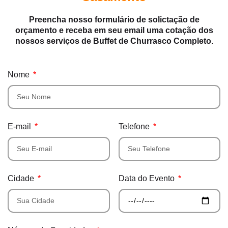
Preencha nosso formulário de solictação de
orçamento e receba em seu email uma cotação dos
nossos serviços de Buffet de Churrasco Completo.
Nome
E-mail
Telefone
Cidade
Data do Evento