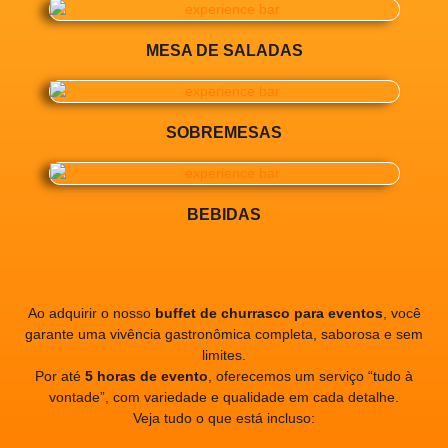
MESA DE SALADAS
SOBREMESAS
BEBIDAS
Ao adquirir o nosso
buffet de churrasco para eventos
, você
garante uma vivência gastronômica completa, saborosa e sem
limites.
Por até
5 horas de evento
, oferecemos um serviço “tudo à
vontade”, com variedade e qualidade em cada detalhe.
Veja tudo o que está incluso: