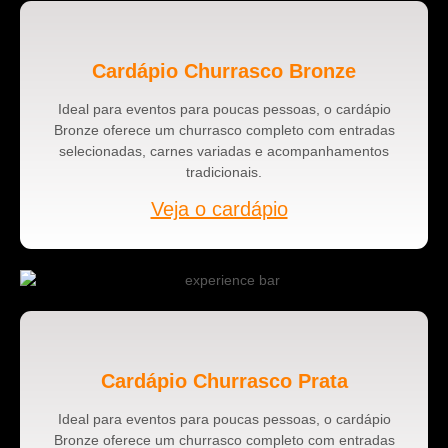
Cardápio Churrasco Bronze
Ideal para eventos para poucas pessoas, o cardápio
Bronze oferece um churrasco completo com entradas
selecionadas, carnes variadas e acompanhamentos
tradicionais.
Veja o cardápio
Cardápio Churrasco Prata
Ideal para eventos para poucas pessoas, o cardápio
Bronze oferece um churrasco completo com entradas