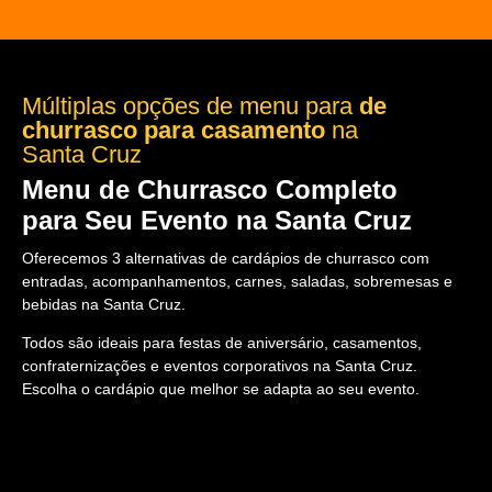
Múltiplas opções de menu para
de
churrasco para casamento
na
Santa Cruz
Menu de Churrasco Completo
para Seu Evento na Santa Cruz
Oferecemos 3 alternativas de cardápios de churrasco com
entradas, acompanhamentos, carnes, saladas, sobremesas e
bebidas na Santa Cruz.
Todos são ideais para festas de aniversário, casamentos,
confraternizações e eventos corporativos na Santa Cruz.
Escolha o cardápio que melhor se adapta ao seu evento.