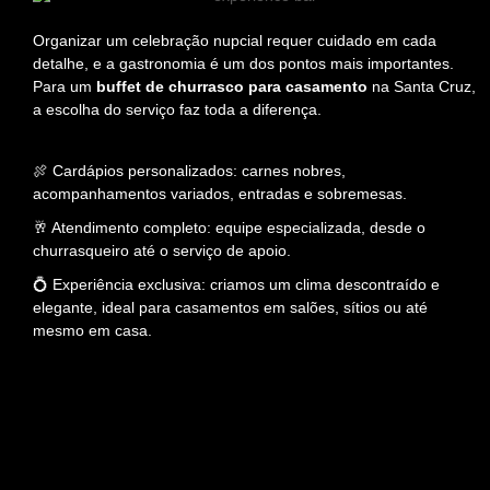
Organizar um celebração nupcial requer cuidado em cada
detalhe, e a gastronomia é um dos pontos mais importantes.
Para um
buffet de churrasco para casamento
na Santa Cruz,
a escolha do serviço faz toda a diferença.
🍖 Cardápios personalizados: carnes nobres,
acompanhamentos variados, entradas e sobremesas.
🥂 Atendimento completo: equipe especializada, desde o
churrasqueiro até o serviço de apoio.
💍 Experiência exclusiva: criamos um clima descontraído e
elegante, ideal para casamentos em salões, sítios ou até
mesmo em casa.