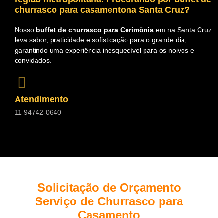
churrasco para casamentona Santa Cruz?
Nosso
buffet de churrasco para Cerimônia
em na Santa Cruz
leva sabor, praticidade e sofisticação para o grande dia,
garantindo uma experiência inesquecível para os noivos e
convidados.
Atendimento
11 94742-0640
Solicitação de Orçamento
Serviço de Churrasco para
Casamento