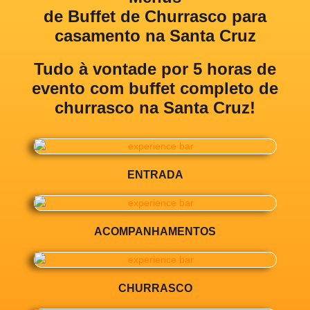
de Buffet de Churrasco para
casamento na Santa Cruz
Tudo à vontade por 5 horas de
evento com
buffet completo de
churrasco na Santa Cruz!
ENTRADA
ACOMPANHAMENTOS
CHURRASCO