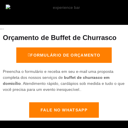
Orçamento de Buffet de Churrasco
FORMULÁRIO DE ORÇAMENTO
Preencha o formulário e receba em seu e-mail uma proposta
completa dos nossos serviços de
buffet de churrasco em
domicílio
. Atendimento rápido, cardápios sob medida e tudo o que
você precisa para um evento inesquecível..
FALE NO WHATSAPP