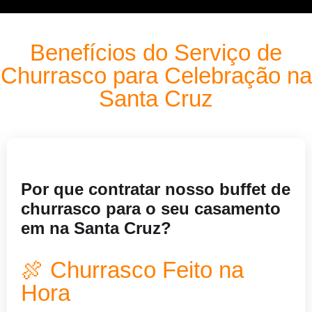
Benefícios do Serviço de
Churrasco para Celebração na
Santa Cruz
Por que contratar nosso buffet de
churrasco para o seu casamento
em na Santa Cruz?
🍖 Churrasco Feito na
Hora