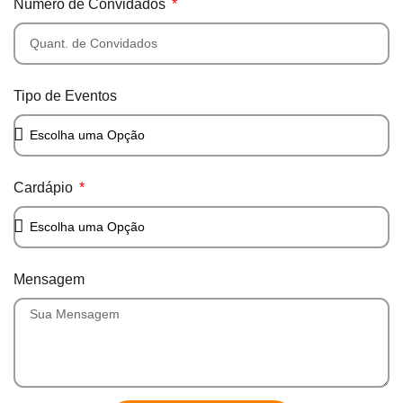
Número de Convidados
Tipo de Eventos
Cardápio
Mensagem