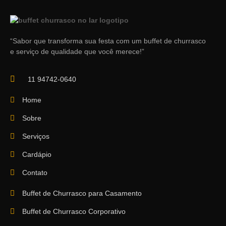
“Sabor que transforma sua festa com um buffet de churrasco
e serviço de qualidade que você merece!”
11 94742-0640
Home
Sobre
Serviços
Cardápio
Contato
Buffet de Churrasco para Casamento
Buffet de Churrasco Corporativo