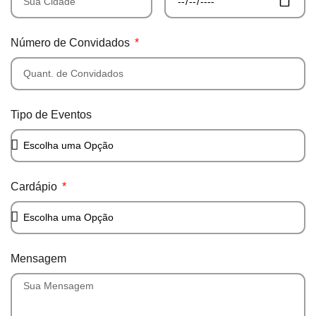
Número de Convidados
Tipo de Eventos
Cardápio
Mensagem