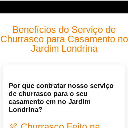
Benefícios do Serviço de
Churrasco para Casamento no
Jardim Londrina
Por que contratar nosso serviço
de churrasco para o seu
casamento em no Jardim
Londrina?
🍖 Churrasco Feito na