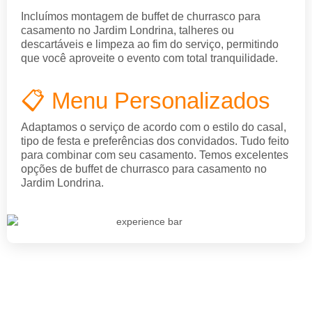
Incluímos montagem de buffet de churrasco para
casamento no Jardim Londrina, talheres ou
descartáveis e limpeza ao fim do serviço, permitindo
que você aproveite o evento com total tranquilidade.
📋 Menu Personalizados
Adaptamos o serviço de acordo com o estilo do casal,
tipo de festa e preferências dos convidados. Tudo feito
para combinar com seu casamento. Temos excelentes
opções de buffet de churrasco para casamento no
Jardim Londrina.