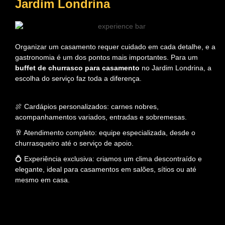
Jardim Londrina
Organizar um casamento requer cuidado em cada detalhe, e a
gastronomia é um dos pontos mais importantes. Para um
buffet de churrasco para casamento
no Jardim Londrina, a
escolha do serviço faz toda a diferença.
🍖 Cardápios personalizados: carnes nobres,
acompanhamentos variados, entradas e sobremesas.
🥂 Atendimento completo: equipe especializada, desde o
churrasqueiro até o serviço de apoio.
💍 Experiência exclusiva: criamos um clima descontraído e
elegante, ideal para casamentos em salões, sítios ou até
mesmo em casa.