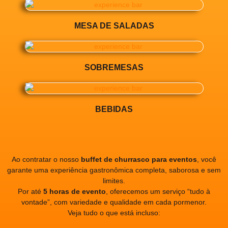
MESA DE SALADAS
SOBREMESAS
BEBIDAS
Ao contratar o nosso
buffet de churrasco para eventos
, você
garante uma experiência gastronômica completa, saborosa e sem
limites.
Por até
5 horas de evento
, oferecemos um serviço “tudo à
vontade”, com variedade e qualidade em cada pormenor.
Veja tudo o que está incluso: