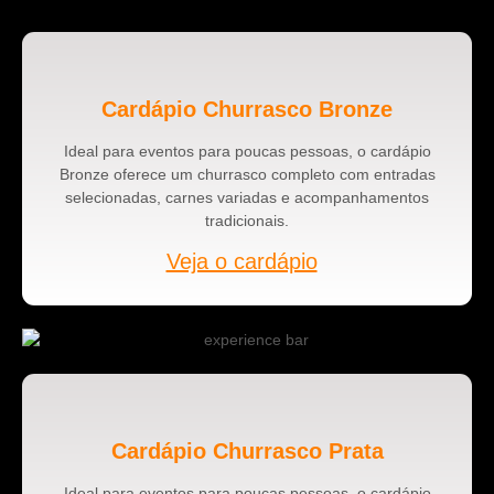
Cardápio Churrasco Bronze
Ideal para eventos para poucas pessoas, o cardápio
Bronze oferece um churrasco completo com entradas
selecionadas, carnes variadas e acompanhamentos
tradicionais.
Veja o cardápio
Cardápio Churrasco Prata
Ideal para eventos para poucas pessoas, o cardápio