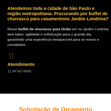
Atendemos toda a cidade de São Paulo e
região metropolitana. Procurando por
buffet de
churrasco para casamentono Jardim Londrina?
Nosso
buffet de churrasco para União
em no Jardim Londrina
leva sabor, agilidade e sofisticação para o grande dia,
garantindo uma experiência inesquecível para os noivos e
convidados.
Atendimento
11 94742-0640
Solicitação de Orçamento