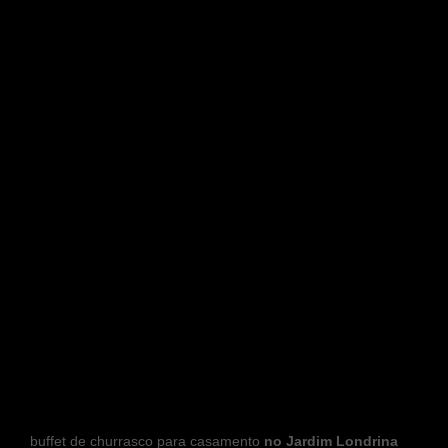
buffet de churrasco para casamento
no Jardim Londrina