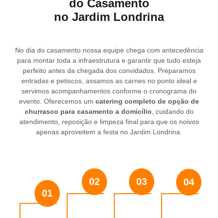
do Casamento
no Jardim Londrina
No dia do casamento nossa equipe chega com antecedência
para montar toda a infraestrutura e garantir que tudo esteja
perfeito antes da chegada dos convidados. Preparamos
entradas e petiscos, assamos as carnes no ponto ideal e
servimos acompanhamentos conforme o cronograma do
evento. Oferecemos um
catering completo de opção de
churrasco para casamento a domicílio
, cuidando do
atendimento, reposição e limpeza final para que os noivos
apenas aproveitem a festa no Jardim Londrina.
02
03
04
01