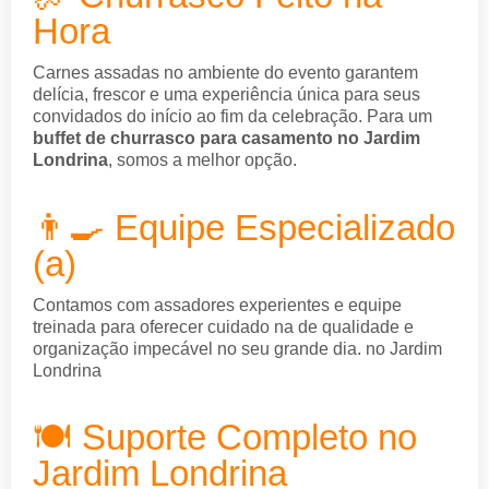
Hora
Carnes assadas no ambiente do evento garantem
delícia, frescor e uma experiência única para seus
convidados do início ao fim da celebração. Para um
buffet de churrasco para casamento no Jardim
Londrina
, somos a melhor opção.
👨‍🍳 Equipe Especializado
(a)
Contamos com assadores experientes e equipe
treinada para oferecer cuidado na de qualidade e
organização impecável no seu grande dia. no Jardim
Londrina
🍽️ Suporte Completo no
Jardim Londrina