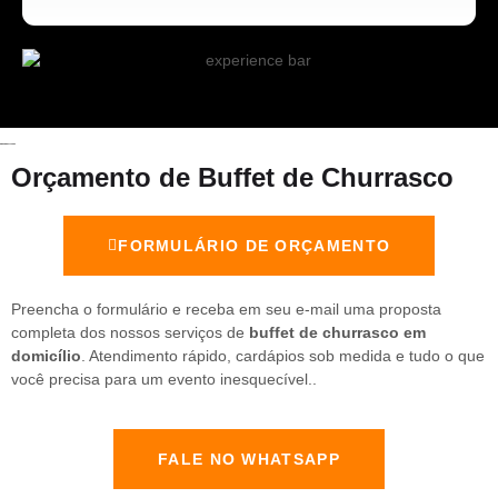
Orçamento de Buffet de Churrasco
FORMULÁRIO DE ORÇAMENTO
Preencha o formulário e receba em seu e-mail uma proposta
completa dos nossos serviços de
buffet de churrasco em
domicílio
. Atendimento rápido, cardápios sob medida e tudo o que
você precisa para um evento inesquecível..
FALE NO WHATSAPP