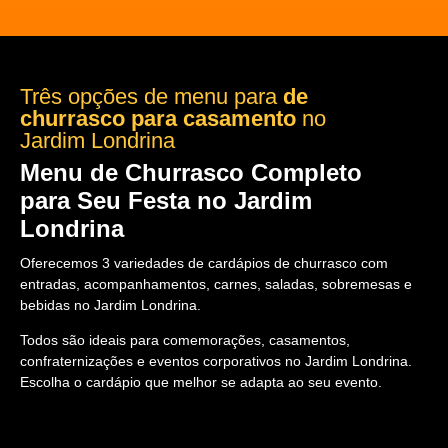
Três opções de menu para
de
churrasco para casamento
no
Jardim Londrina
Menu de Churrasco Completo
para Seu Festa no Jardim
Londrina
Oferecemos 3 variedades de cardápios de churrasco com
entradas, acompanhamentos, carnes, saladas, sobremesas e
bebidas no Jardim Londrina.
Todos são ideais para comemorações, casamentos,
confraternizações e eventos corporativos no Jardim Londrina.
Escolha o cardápio que melhor se adapta ao seu evento.