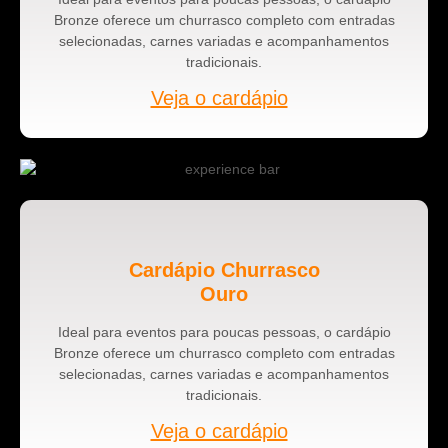
Bronze oferece um churrasco completo com entradas
selecionadas, carnes variadas e acompanhamentos
tradicionais.
Veja o cardápio
Cardápio Churrasco
Ouro
Ideal para eventos para poucas pessoas, o cardápio
Bronze oferece um churrasco completo com entradas
selecionadas, carnes variadas e acompanhamentos
tradicionais.
Veja o cardápio