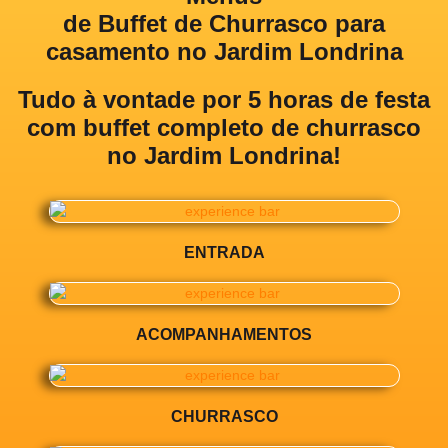
de Buffet de Churrasco para
casamento no Jardim Londrina
Tudo à vontade por 5 horas de festa
com
buffet completo de churrasco
no Jardim Londrina!
ENTRADA
ACOMPANHAMENTOS
CHURRASCO