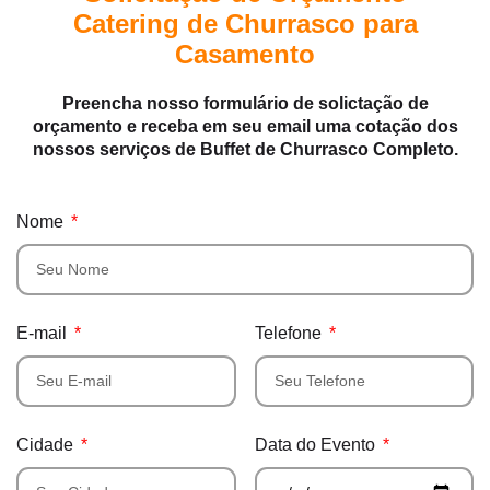
Catering de Churrasco para
Casamento
Preencha nosso formulário de solictação de
orçamento e receba em seu email uma cotação dos
nossos serviços de Buffet de Churrasco Completo.
Nome
E-mail
Telefone
Cidade
Data do Evento