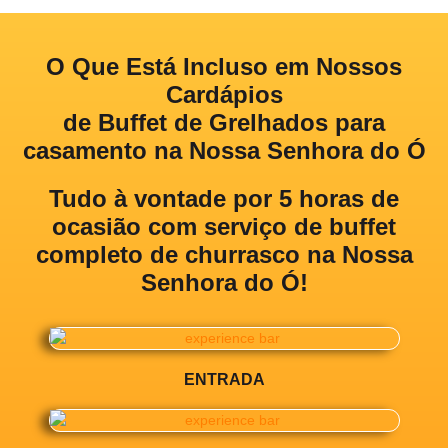
O Que Está Incluso em Nossos
Cardápios
de Buffet de Grelhados para
casamento na Nossa Senhora do Ó
Tudo à vontade por 5 horas de
ocasião com
serviço de buffet
completo de churrasco na Nossa
Senhora do Ó!
ENTRADA