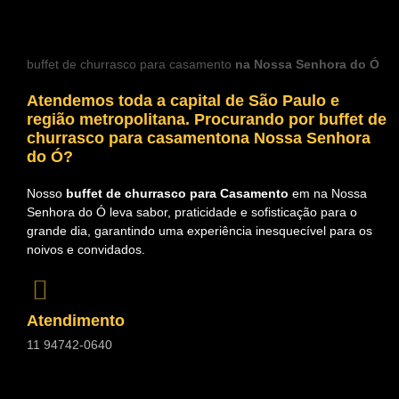
buffet de churrasco para casamento
na Nossa Senhora do Ó
Atendemos toda a capital de São Paulo e
região metropolitana. Procurando por
buffet de
churrasco para casamentona Nossa Senhora
do Ó?
Nosso
buffet de churrasco para Casamento
em na Nossa
Senhora do Ó leva sabor, praticidade e sofisticação para o
grande dia, garantindo uma experiência inesquecível para os
noivos e convidados.
Atendimento
11 94742-0640