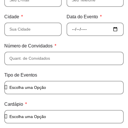
Cidade
Data do Evento
Número de Convidados
Tipo de Eventos
Cardápio