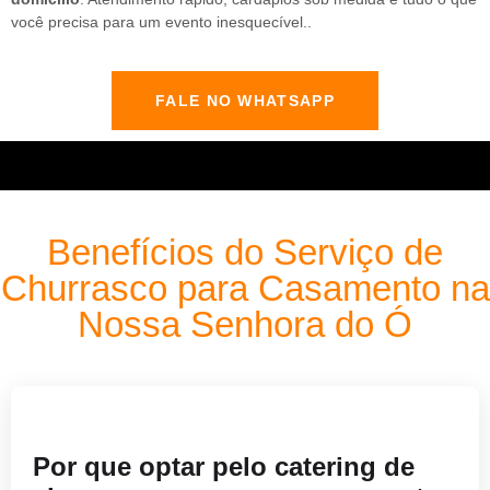
você precisa para um evento inesquecível..
FALE NO WHATSAPP
Benefícios do Serviço de
Churrasco para Casamento na
Nossa Senhora do Ó
Por que optar pelo catering de