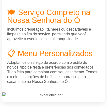
🍽️ Serviço Completo na
Nossa Senhora do Ó
Incluímos preparação , talheres ou descartáveis e
limpeza ao fim do serviço, permitindo que você
aproveite o evento com total tranquilidade.
📋 Menu Personalizados
Adaptamos o serviço de acordo com o estilo do
noivos, tipo de festa e preferências dos convidados.
Tudo feito para combinar com seu casamento. Temos
excelentes opções de buffet de churrasco para
casamento na Nossa Senhora do Ó.