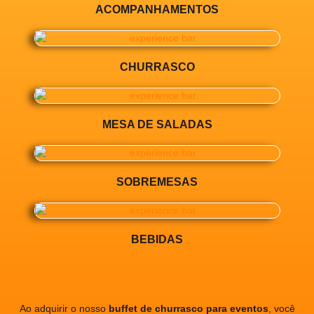
ACOMPANHAMENTOS
CHURRASCO
MESA DE SALADAS
SOBREMESAS
BEBIDAS
Ao adquirir o nosso
buffet de churrasco para eventos
, você