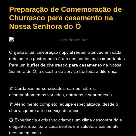
Preparação de Comemoração de
Churrasco para casamento
na
Nossa Senhora do Ó
Organizar um celebração nupcial requer atenção em cada
detalhe, e a gastronomia é um dos pontos mais importantes.
Para um
buffet de churrasco para casamento
na Nossa
Senhora do Ó, a escolha do serviço faz toda a diferença.
🍖 Cardápios personalizados: carnes nobres,
acompanhamentos variados, entradas e sobremesas.
🥂 Atendimento completo: equipe especializada, desde o
churrasqueiro até o serviço de apoio.
💍 Experiência exclusiva: criamos um clima descontraído e
elegante, ideal para casamentos em salões, sítios ou até
mesmo em casa.