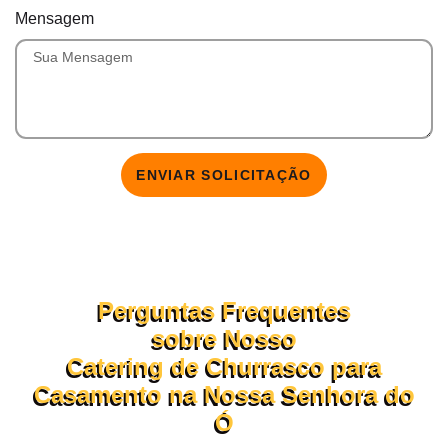
Mensagem
ENVIAR SOLICITAÇÃO
Perguntas Frequentes
sobre Nosso
Catering de Churrasco para
Casamento na Nossa Senhora do
Ó