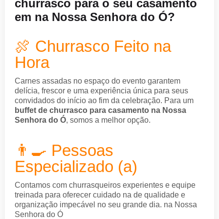
churrasco para o seu casamento
em na Nossa Senhora do Ó?
🍖 Churrasco Feito na
Hora
Carnes assadas no espaço do evento garantem
delícia, frescor e uma experiência única para seus
convidados do início ao fim da celebração. Para um
buffet de churrasco para casamento na Nossa
Senhora do Ó
, somos a melhor opção.
👨‍🍳 Pessoas
Especializado (a)
Contamos com churrasqueiros experientes e equipe
treinada para oferecer cuidado na de qualidade e
organização impecável no seu grande dia. na Nossa
Senhora do Ó