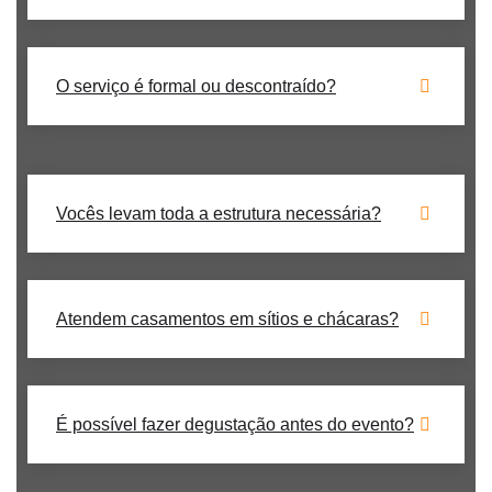
O serviço é formal ou descontraído?
Vocês levam toda a estrutura necessária?
Atendem casamentos em sítios e chácaras?
É possível fazer degustação antes do evento?