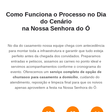
Como Funciona o Processo no Dia
do Cenário
na Nossa Senhora do Ó
No dia do casamento nossa equipe chega com antecedência
para montar toda a infraestrutura e garantir que tudo esteja
perfeito antes da chegada dos convidados. Preparamos
entradas e petiscos, assamos as carnes no ponto ideal e
servimos acompanhamentos conforme o cronograma do
evento. Oferecemos um
serviço completo de opção de
churrasco para casamento a domicílio
, cuidando do
atendimento, reposição e limpeza final para que os noivos
apenas aproveitem a festa na Nossa Senhora do Ó.