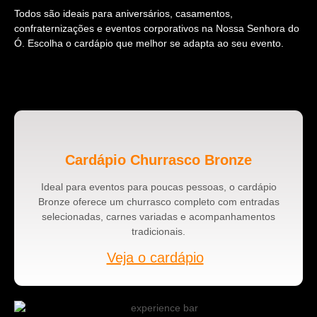
Todos são ideais para aniversários, casamentos,
confraternizações e eventos corporativos na Nossa Senhora do
Ó. Escolha o cardápio que melhor se adapta ao seu evento.
Cardápio Churrasco Bronze
Ideal para eventos para poucas pessoas, o cardápio
Bronze oferece um churrasco completo com entradas
selecionadas, carnes variadas e acompanhamentos
tradicionais.
Veja o cardápio