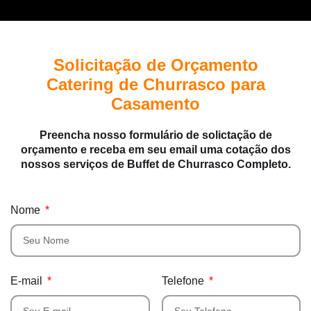
Solicitação de Orçamento
Catering de Churrasco para
Casamento
Preencha nosso formulário de solictação de
orçamento e receba em seu email uma cotação dos
nossos serviços de Buffet de Churrasco Completo.
Nome
E-mail
Telefone