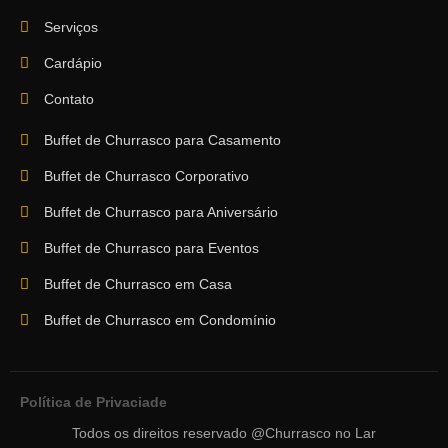
Serviços
Cardápio
Contato
Buffet de Churrasco para Casamento
Buffet de Churrasco Corporativo
Buffet de Churrasco para Aniversário
Buffet de Churrasco para Eventos
Buffet de Churrasco em Casa
Buffet de Churrasco em Condomínio
Política de Privaciade
Todos os direitos reservado @Churrasco no Lar