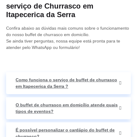
serviço de Churrasco em
Itapecerica da Serra
Confira abaixo as dúvidas mais comuns sobre o funcionamento
do nosso buffet de churrasco em domicílio.
Se ainda tiver perguntas, nossa equipe está pronta para te
atender pelo WhatsApp ou formulário!
Como funciona o serviço de buffet de churrasco
em Itapecerica da Serra ?
O buffet de churrasco em domicílio atende quais
tipos de eventos?
É possível personalizar o cardápio do buffet de
churrasco?