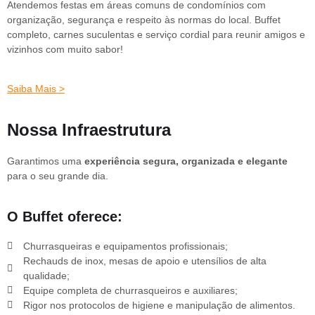
Atendemos festas em áreas comuns de condomínios com
organização, segurança e respeito às normas do local. Buffet
completo, carnes suculentas e serviço cordial para reunir amigos e
vizinhos com muito sabor!
Saiba Mais >
Nossa Infraestrutura
Garantimos uma
experiência segura, organizada e elegante
para o seu grande dia.
O Buffet oferece:
Churrasqueiras e equipamentos profissionais;
Rechauds de inox, mesas de apoio e utensílios de alta
qualidade;
Equipe completa de churrasqueiros e auxiliares;
Rigor nos protocolos de higiene e manipulação de alimentos.