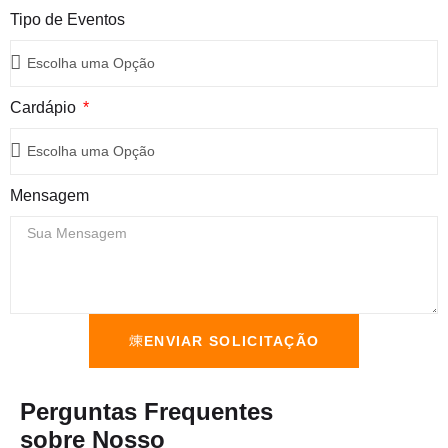
Tipo de Eventos
Cardápio
Mensagem
ENVIAR SOLICITAÇÃO
Perguntas Frequentes
sobre Nosso