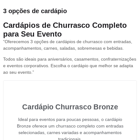
3 opções de cardápio
Cardápios de Churrasco Completo
para Seu Evento
“Oferecemos 3 opções de cardápios de churrasco com entradas,
acompanhamentos, carnes, saladas, sobremesas e bebidas.
Todos são ideais para aniversários, casamentos, confraternizações
e eventos corporativos. Escolha o cardápio que melhor se adapta
ao seu evento.”
Cardápio Churrasco Bronze
Ideal para eventos para poucas pessoas, o cardápio
Bronze oferece um churrasco completo com entradas
selecionadas, carnes variadas e acompanhamentos
tradicionais.