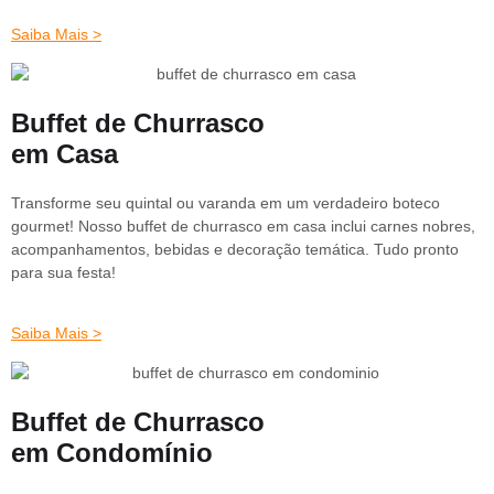
Saiba Mais >
Buffet de Churrasco
em Casa
Transforme seu quintal ou varanda em um verdadeiro boteco
gourmet! Nosso buffet de churrasco em casa inclui carnes nobres,
acompanhamentos, bebidas e decoração temática. Tudo pronto
para sua festa!
Saiba Mais >
Buffet de Churrasco
em Condomínio