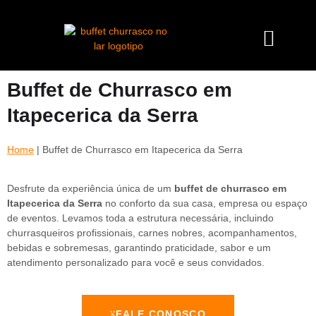
Buffet de Churrasco em
Itapecerica da Serra
Home
|
Buffet de Churrasco em Itapecerica da Serra
Desfrute da experiência única de um
buffet de churrasco em
Itapecerica da Serra
no conforto da sua casa, empresa ou espaço
de eventos. Levamos toda a estrutura necessária, incluindo
churrasqueiros profissionais, carnes nobres, acompanhamentos,
bebidas e sobremesas, garantindo praticidade, sabor e um
atendimento personalizado para você e seus convidados.
FALE CONOSCO