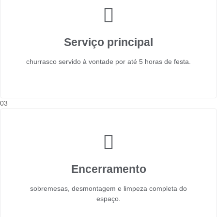
Serviço principal
churrasco servido à vontade por até 5 horas de festa.
03
Encerramento
sobremesas, desmontagem e limpeza completa do
espaço.