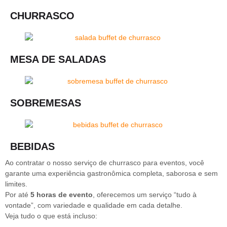
CHURRASCO
MESA DE SALADAS
SOBREMESAS
BEBIDAS
Ao contratar o nosso serviço de churrasco para eventos, você
garante uma experiência gastronômica completa, saborosa e sem
limites.
Por até
5 horas de evento
, oferecemos um serviço “tudo à
vontade”, com variedade e qualidade em cada detalhe.
Veja tudo o que está incluso: