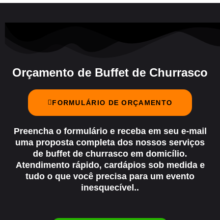
Orçamento de Buffet de Churrasco
FORMULÁRIO DE ORÇAMENTO
Preencha o formulário e receba em seu e-mail
uma proposta completa dos nossos serviços
de
buffet de churrasco em domicílio
.
Atendimento rápido, cardápios sob medida e
tudo o que você precisa para um evento
inesquecível..