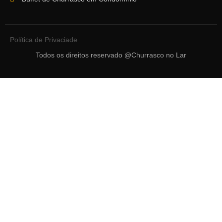
Política de Privaciade
Todos os direitos reservado @Churrasco no Lar