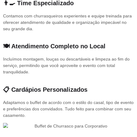
👨‍🍳 Time Especializado
Contamos com churrasqueiros experientes e equipe treinada para
oferecer atendimento de qualidade e organização impecável no
seu grande dia.
🍽️ Atendimento Completo no Local
Incluímos montagem, louças ou descartáveis e limpeza ao fim do
serviço, permitindo que você aproveite o evento com total
tranquilidade.
📋 Cardápios Personalizados
Adaptamos o buffet de acordo com o estilo do casal, tipo de evento
e preferências dos convidados. Tudo feito para combinar com seu
casamento.