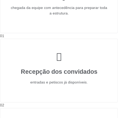
chegada da equipe com antecedência para preparar toda
a estrutura.
01
Recepção dos convidados
entradas e petiscos já disponíveis.
02