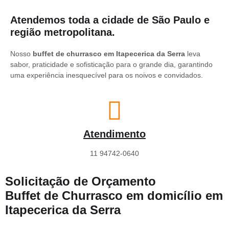
Atendemos toda a cidade de São Paulo e
região metropolitana.
Nosso
buffet de churrasco em Itapecerica da Serra
leva
sabor, praticidade e sofisticação para o grande dia, garantindo
uma experiência inesquecível para os noivos e convidados.
Atendimento
11 94742-0640
Solicitação de Orçamento
Buffet de Churrasco em domicílio em
Itapecerica da Serra