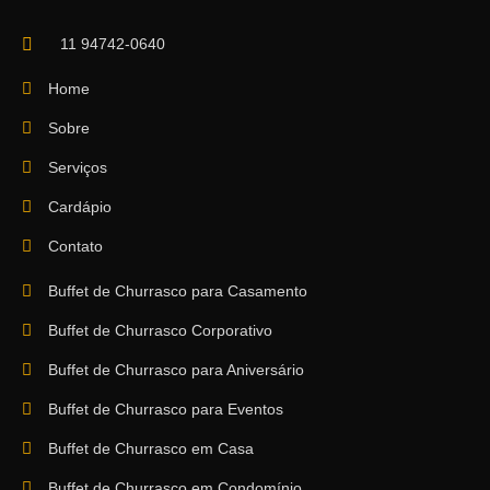
11 94742-0640
Home
Sobre
Serviços
Cardápio
Contato
Buffet de Churrasco para Casamento
Buffet de Churrasco Corporativo
Buffet de Churrasco para Aniversário
Buffet de Churrasco para Eventos
Buffet de Churrasco em Casa
Buffet de Churrasco em Condomínio