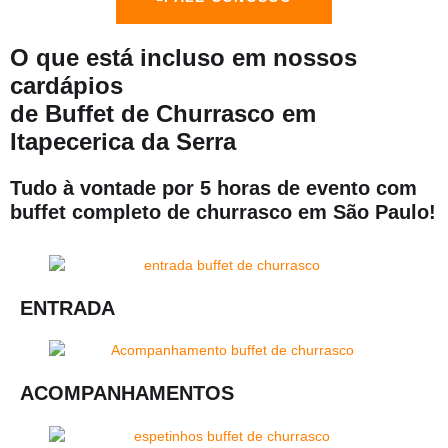
O que está incluso
em nossos
cardápios
de Buffet de Churrasco em
Itapecerica da Serra
Tudo à vontade por 5 horas de evento com
buffet completo de churrasco em São Paulo!
ENTRADA
ACOMPANHAMENTOS