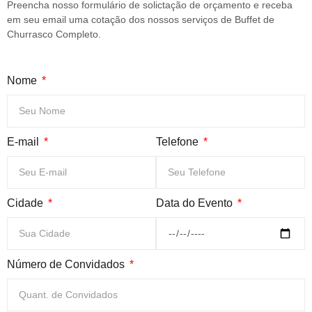
Preencha nosso formulário de solictação de orçamento e receba
em seu email uma cotação dos nossos serviços de Buffet de
Churrasco Completo.
Nome
E-mail
Telefone
Cidade
Data do Evento
Número de Convidados