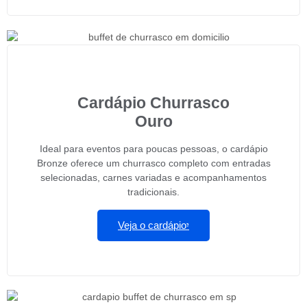
Cardápio Churrasco
Ouro
Ideal para eventos para poucas pessoas, o cardápio
Bronze oferece um churrasco completo com entradas
selecionadas, carnes variadas e acompanhamentos
tradicionais.
Veja o cardápio