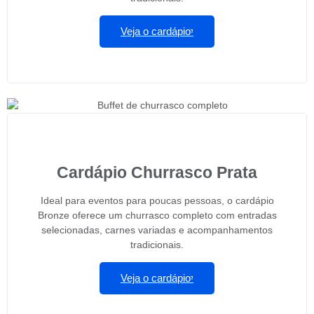
Veja o cardápio
Cardápio Churrasco Prata
Ideal para eventos para poucas pessoas, o cardápio
Bronze oferece um churrasco completo com entradas
selecionadas, carnes variadas e acompanhamentos
tradicionais.
Veja o cardápio