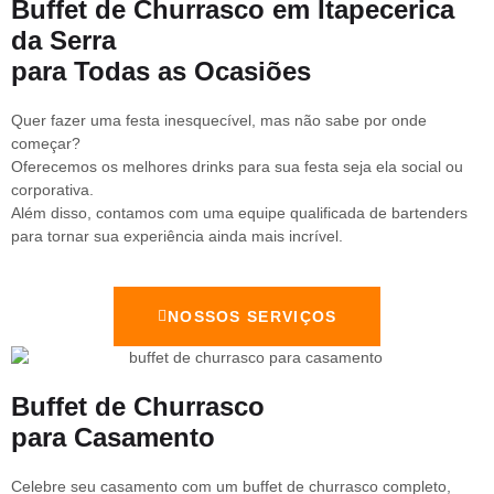
Buffet de Churrasco em Itapecerica
da Serra
para Todas as Ocasiões
Quer fazer uma festa inesquecível, mas não sabe por onde
começar?
Oferecemos os melhores drinks para sua festa seja ela social ou
corporativa.
Além disso, contamos com uma equipe qualificada de bartenders
para tornar sua experiência ainda mais incrível.
NOSSOS SERVIÇOS
Buffet de Churrasco
para Casamento
Celebre seu casamento com um buffet de churrasco completo,