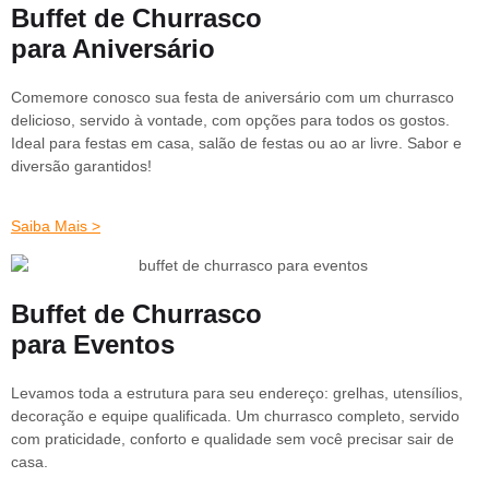
Buffet de Churrasco
para Aniversário
Comemore conosco sua festa de aniversário com um churrasco
delicioso, servido à vontade, com opções para todos os gostos.
Ideal para festas em casa, salão de festas ou ao ar livre. Sabor e
diversão garantidos!
Saiba Mais >
Buffet de Churrasco
para Eventos
Levamos toda a estrutura para seu endereço: grelhas, utensílios,
decoração e equipe qualificada. Um churrasco completo, servido
com praticidade, conforto e qualidade sem você precisar sair de
casa.