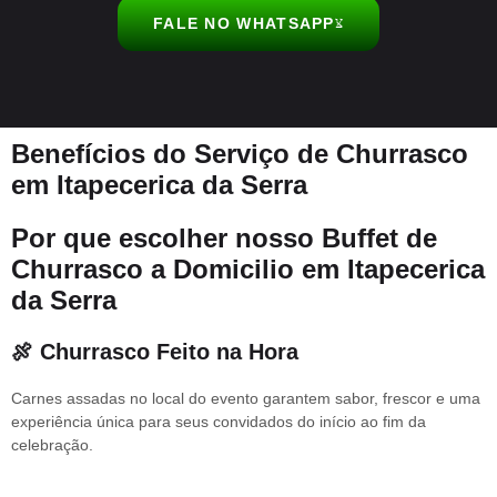
FALE NO WHATSAPP
Benefícios do Serviço de Churrasco
em Itapecerica da Serra
Por que escolher nosso Buffet de
Churrasco a Domicilio em Itapecerica
da Serra
🍖 Churrasco Feito na Hora
Carnes assadas no local do evento garantem sabor, frescor e uma
experiência única para seus convidados do início ao fim da
celebração.