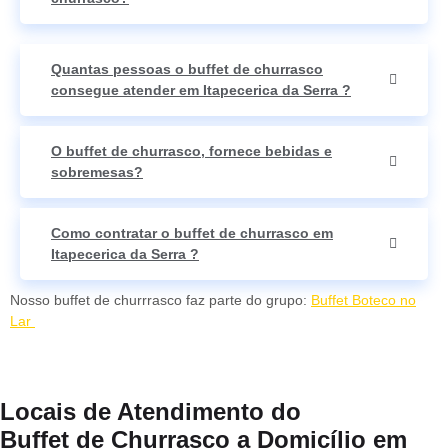
Quantas pessoas o buffet de churrasco
consegue atender em Itapecerica da Serra ?
O buffet de churrasco, fornece bebidas e
sobremesas?
Como contratar o buffet de churrasco em
Itapecerica da Serra ?
Nosso buffet de churrrasco faz parte do grupo:
Buffet Boteco no
Lar
Locais de Atendimento do
Buffet de Churrasco a Domicílio em