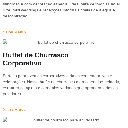
saboroso e com decoração especial. Ideal para cerimônias ao ar
livre, mini weddings e recepções informais cheias de alegria e
descontração.
Saiba Mais >
Buffet de Churrasco
Corporativo
Perfeito para eventos corporativos e datas comemorativas e
celebrações. Nosso buffet de churrasco oferece equipe treinada,
estrutura completa e cardápios variados que agradam todos os
paladares.
Saiba Mais >