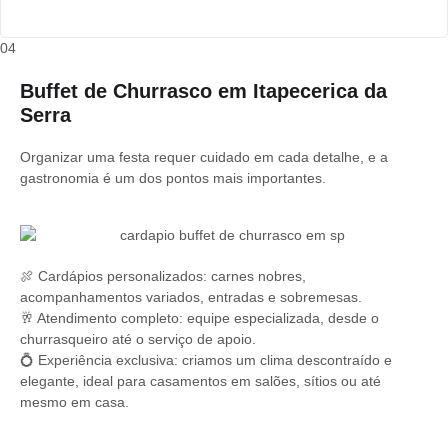
04
Buffet de Churrasco em Itapecerica da
Serra
Organizar uma festa requer cuidado em cada detalhe, e a
gastronomia é um dos pontos mais importantes.
🍖 Cardápios personalizados: carnes nobres,
acompanhamentos variados, entradas e sobremesas.
🥂 Atendimento completo: equipe especializada, desde o
churrasqueiro até o serviço de apoio.
💍 Experiência exclusiva: criamos um clima descontraído e
elegante, ideal para casamentos em salões, sítios ou até
mesmo em casa.