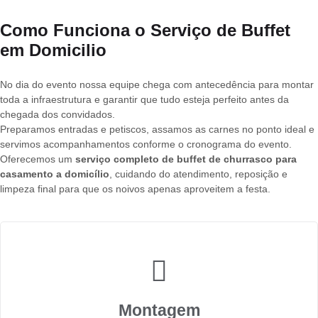
Como Funciona o Serviço de Buffet
em Domicilio
No dia do evento nossa equipe chega com antecedência para montar
toda a infraestrutura e garantir que tudo esteja perfeito antes da
chegada dos convidados.
Preparamos entradas e petiscos, assamos as carnes no ponto ideal e
servimos acompanhamentos conforme o cronograma do evento.
Oferecemos um
serviço completo de buffet de churrasco para
casamento a domicílio
, cuidando do atendimento, reposição e
limpeza final para que os noivos apenas aproveitem a festa.
Montagem