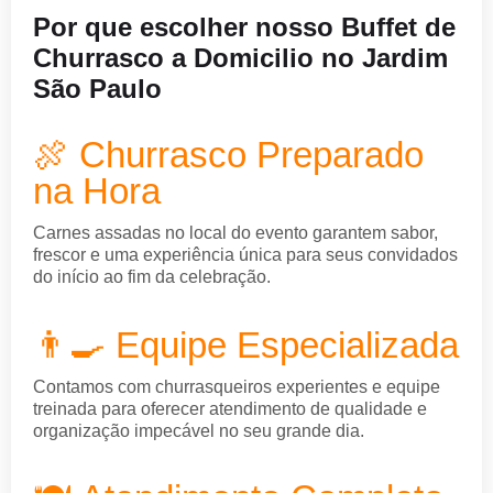
Por que escolher nosso Buffet de
Churrasco a Domicilio no Jardim
São Paulo
🍖 Churrasco Preparado
na Hora
Carnes assadas no local do evento garantem sabor,
frescor e uma experiência única para seus convidados
do início ao fim da celebração.
👨‍🍳 Equipe Especializada
Contamos com churrasqueiros experientes e equipe
treinada para oferecer atendimento de qualidade e
organização impecável no seu grande dia.