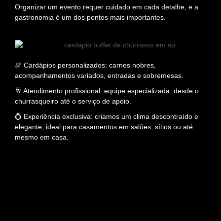
Organizar um evento requer cuidado em cada detalhe, e a
gastronomia é um dos pontos mais importantes.
🍖 Cardápios personalizados: carnes nobres,
acompanhamentos variados, entradas e sobremesas.
🥂 Atendimento profissional: equipe especializada, desde o
churrasqueiro até o serviço de apoio.
💍 Experiência exclusiva: criamos um clima descontraído e
elegante, ideal para casamentos em salões, sítios ou até
mesmo em casa.