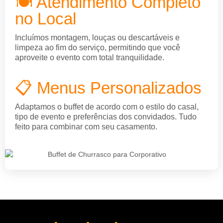
🍽️ Atendimento Completo
no Local
Incluímos montagem, louças ou descartáveis e
limpeza ao fim do serviço, permitindo que você
aproveite o evento com total tranquilidade.
📋 Menus Personalizados
Adaptamos o buffet de acordo com o estilo do casal,
tipo de evento e preferências dos convidados. Tudo
feito para combinar com seu casamento.