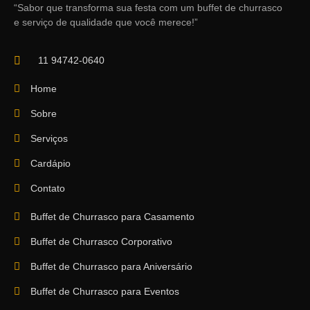
“Sabor que transforma sua festa com um buffet de churrasco
e serviço de qualidade que você merece!”
11 94742-0640
Home
Sobre
Serviços
Cardápio
Contato
Buffet de Churrasco para Casamento
Buffet de Churrasco Corporativo
Buffet de Churrasco para Aniversário
Buffet de Churrasco para Eventos