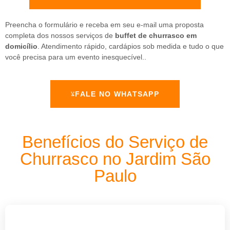
Preencha o formulário e receba em seu e-mail uma proposta
completa dos nossos serviços de
buffet de churrasco em
domicílio
. Atendimento rápido, cardápios sob medida e tudo o que
você precisa para um evento inesquecível..
FALE NO WHATSAPP
Benefícios do Serviço de
Churrasco no Jardim São
Paulo