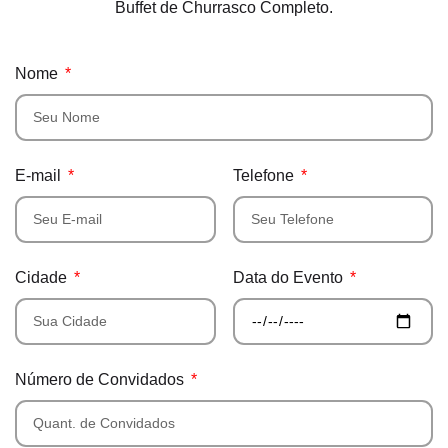
Buffet de Churrasco Completo.
Nome
E-mail
Telefone
Cidade
Data do Evento
Número de Convidados