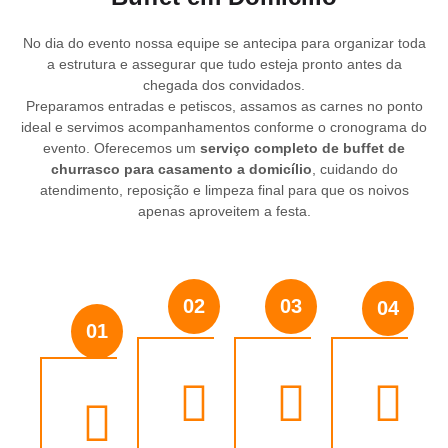
No dia do evento nossa equipe se antecipa para organizar toda
a estrutura e assegurar que tudo esteja pronto antes da
chegada dos convidados.
Preparamos entradas e petiscos, assamos as carnes no ponto
ideal e servimos acompanhamentos conforme o cronograma do
evento. Oferecemos um
serviço completo de buffet de
churrasco para casamento a domicílio
, cuidando do
atendimento, reposição e limpeza final para que os noivos
apenas aproveitem a festa.
02
03
04
01