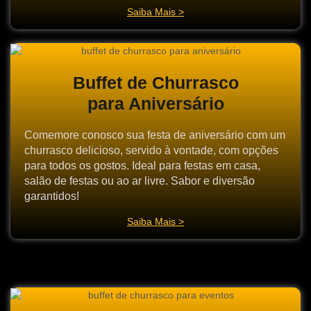
Saiba Mais >
Buffet de Churrasco
para Aniversário
Comemore conosco sua festa de aniversário com um
churrasco delicioso, servido à vontade, com opções
para todos os gostos. Ideal para festas em casa,
salão de festas ou ao ar livre. Sabor e diversão
garantidos!
Saiba Mais >