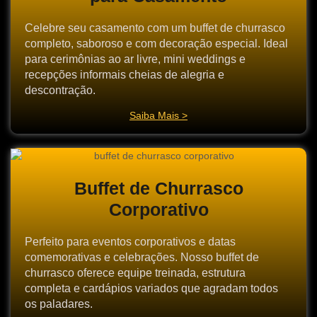
Celebre seu casamento com um buffet de churrasco
completo, saboroso e com decoração especial. Ideal
para cerimônias ao ar livre, mini weddings e
recepções informais cheias de alegria e
descontração.
Saiba Mais >
Buffet de Churrasco
Corporativo
Perfeito para eventos corporativos e datas
comemorativas e celebrações. Nosso buffet de
churrasco oferece equipe treinada, estrutura
completa e cardápios variados que agradam todos
os paladares.