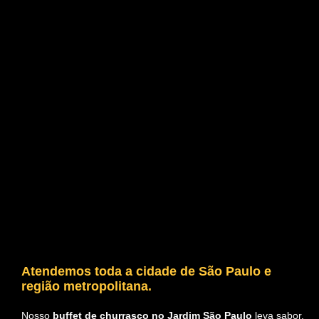
Atendemos toda a cidade de São Paulo e
região metropolitana.
Nosso
buffet de churrasco no Jardim São Paulo
leva sabor,