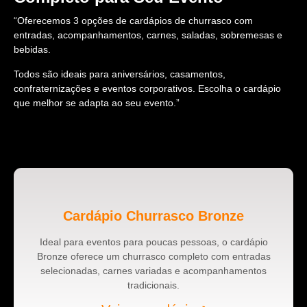
“Oferecemos 3 opções de cardápios de churrasco com
entradas, acompanhamentos, carnes, saladas, sobremesas e
bebidas.
Todos são ideais para aniversários, casamentos,
confraternizações e eventos corporativos. Escolha o cardápio
que melhor se adapta ao seu evento.”
Cardápio Churrasco Bronze
Ideal para eventos para poucas pessoas, o cardápio
Bronze oferece um churrasco completo com entradas
selecionadas, carnes variadas e acompanhamentos
tradicionais.