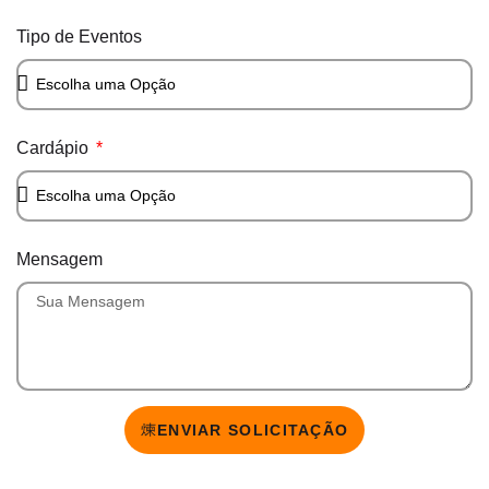
Tipo de Eventos
Cardápio
Mensagem
ENVIAR SOLICITAÇÃO