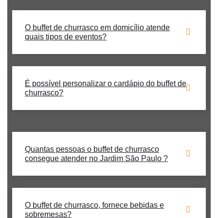
O buffet de churrasco em domicílio atende
quais tipos de eventos?
É possível personalizar o cardápio do buffet de
churrasco?
Quantas pessoas o buffet de churrasco
consegue atender no Jardim São Paulo ?
O buffet de churrasco, fornece bebidas e
sobremesas?