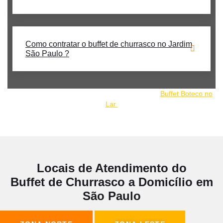
Como contratar o buffet de churrasco no Jardim
São Paulo ?
Nosso buffet de churrrasco faz parte do grupo:
Buffet Boteco no
Lar
Locais de Atendimento do
Buffet de Churrasco a Domicílio em
São Paulo