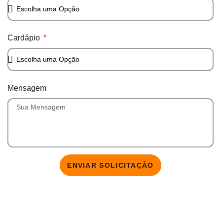
Cardápio
Mensagem
ENVIAR SOLICITAÇÃO