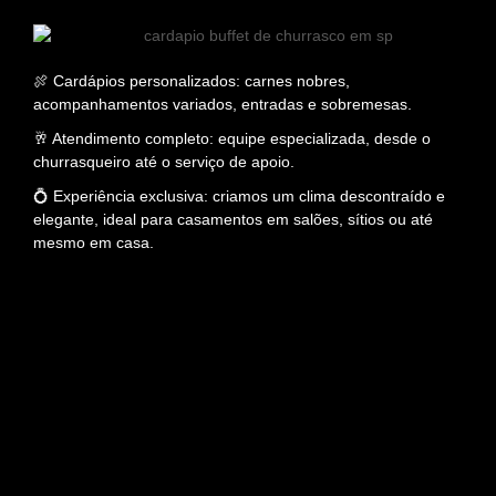
🍖 Cardápios personalizados: carnes nobres,
acompanhamentos variados, entradas e sobremesas.
🥂 Atendimento completo: equipe especializada, desde o
churrasqueiro até o serviço de apoio.
💍 Experiência exclusiva: criamos um clima descontraído e
elegante, ideal para casamentos em salões, sítios ou até
mesmo em casa.