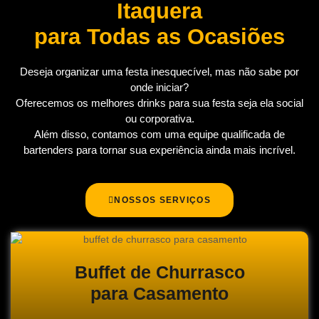
Itaquera
para Todas as Ocasiões
Deseja organizar uma festa inesquecível, mas não sabe por
onde iniciar?
Oferecemos os melhores drinks para sua festa seja ela social
ou corporativa.
Além disso, contamos com uma equipe qualificada de
bartenders para tornar sua experiência ainda mais incrível.
NOSSOS SERVIÇOS
Buffet de Churrasco
para Casamento