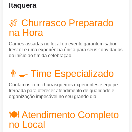
Itaquera
🍖 Churrasco Preparado
na Hora
Carnes assadas no local do evento garantem sabor,
frescor e uma experiência única para seus convidados
do início ao fim da celebração.
👨‍🍳 Time Especializado
Contamos com churrasqueiros experientes e equipe
treinada para oferecer atendimento de qualidade e
organização impecável no seu grande dia.
🍽️ Atendimento Completo
no Local