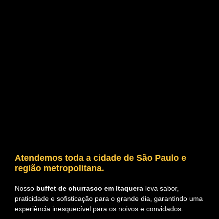
Atendemos toda a cidade de São Paulo e
região metropolitana.
Nosso
buffet de churrasco em Itaquera
leva sabor,
praticidade e sofisticação para o grande dia, garantindo uma
experiência inesquecível para os noivos e convidados.