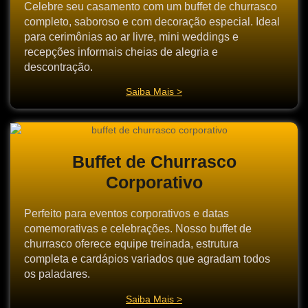
Celebre seu casamento com um buffet de churrasco
completo, saboroso e com decoração especial. Ideal
para cerimônias ao ar livre, mini weddings e
recepções informais cheias de alegria e
descontração.
Saiba Mais >
Buffet de Churrasco
Corporativo
Perfeito para eventos corporativos e datas
comemorativas e celebrações. Nosso buffet de
churrasco oferece equipe treinada, estrutura
completa e cardápios variados que agradam todos
os paladares.
Saiba Mais >