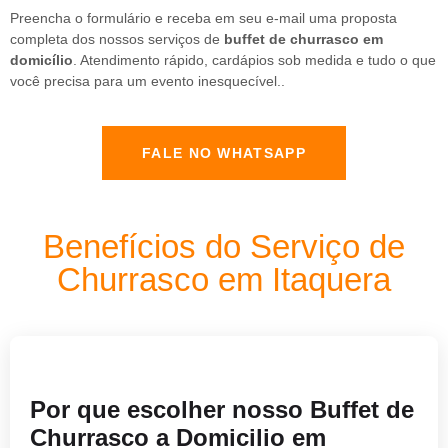
Preencha o formulário e receba em seu e-mail uma proposta
completa dos nossos serviços de
buffet de churrasco em
domicílio
. Atendimento rápido, cardápios sob medida e tudo o que
você precisa para um evento inesquecível..
FALE NO WHATSAPP
Benefícios do Serviço de
Churrasco em Itaquera
Por que escolher nosso Buffet de
Churrasco a Domicilio em