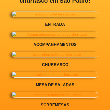
churrasco em São Paulo!
ENTRADA
ACOMPANHAMENTOS
CHURRASCO
MESA DE SALADAS
SOBREMESAS