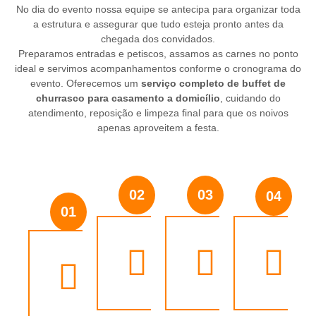
No dia do evento nossa equipe se antecipa para organizar toda
a estrutura e assegurar que tudo esteja pronto antes da
chegada dos convidados.
Preparamos entradas e petiscos, assamos as carnes no ponto
ideal e servimos acompanhamentos conforme o cronograma do
evento. Oferecemos um
serviço completo de buffet de
churrasco para casamento a domicílio
, cuidando do
atendimento, reposição e limpeza final para que os noivos
apenas aproveitem a festa.
02
03
04
01