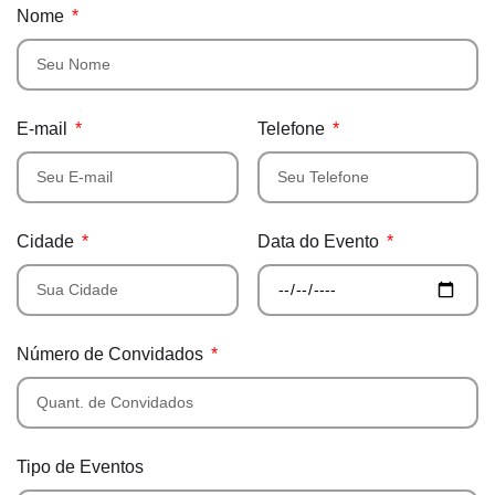
Nome
E-mail
Telefone
Cidade
Data do Evento
Número de Convidados
Tipo de Eventos