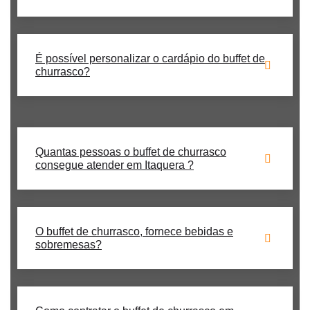
É possível personalizar o cardápio do buffet de
churrasco?
Quantas pessoas o buffet de churrasco
consegue atender em Itaquera ?
O buffet de churrasco, fornece bebidas e
sobremesas?