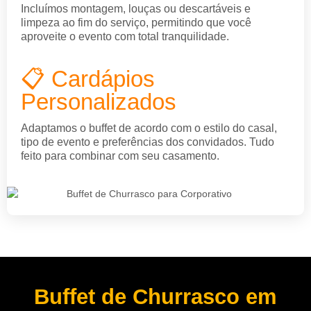
Incluímos montagem, louças ou descartáveis e
limpeza ao fim do serviço, permitindo que você
aproveite o evento com total tranquilidade.
📋 Cardápios
Personalizados
Adaptamos o buffet de acordo com o estilo do casal,
tipo de evento e preferências dos convidados. Tudo
feito para combinar com seu casamento.
Buffet de Churrasco em