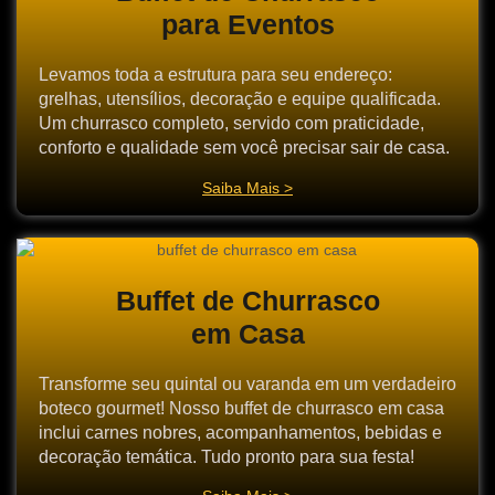
para Eventos
Levamos toda a estrutura para seu endereço:
grelhas, utensílios, decoração e equipe qualificada.
Um churrasco completo, servido com praticidade,
conforto e qualidade sem você precisar sair de casa.
Saiba Mais >
Buffet de Churrasco
em Casa
Transforme seu quintal ou varanda em um verdadeiro
boteco gourmet! Nosso buffet de churrasco em casa
inclui carnes nobres, acompanhamentos, bebidas e
decoração temática. Tudo pronto para sua festa!