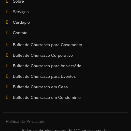
Sobre
Serviços
Cardápio
Contato
Buffet de Churrasco para Casamento
Buffet de Churrasco Corporativo
Buffet de Churrasco para Aniversário
Buffet de Churrasco para Eventos
Buffet de Churrasco em Casa
Buffet de Churrasco em Condomínio
Política de Privaciade
Todos os direitos reservado @Churrasco no Lar