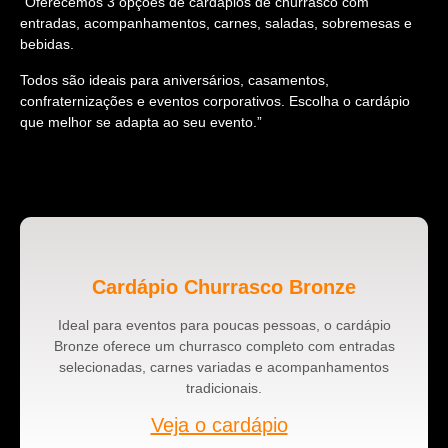
“Oferecemos 3 opções de cardápios de churrasco com
entradas, acompanhamentos, carnes, saladas, sobremesas e
bebidas.
Todos são ideais para aniversários, casamentos,
confraternizações e eventos corporativos. Escolha o cardápio
que melhor se adapta ao seu evento.”
Cardápio Churrasco Bronze
Ideal para eventos para poucas pessoas, o cardápio
Bronze oferece um churrasco completo com entradas
selecionadas, carnes variadas e acompanhamentos
tradicionais.
Veja o cardápio