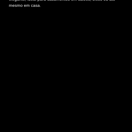
mesmo em casa.