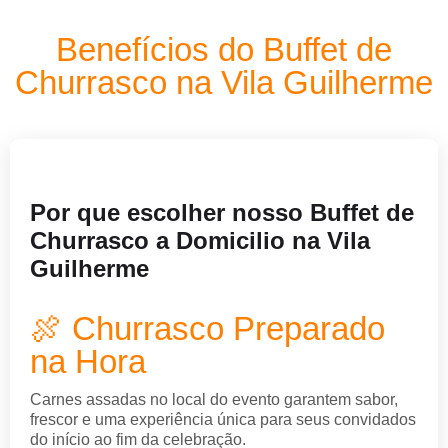
Benefícios do Buffet de
Churrasco na Vila Guilherme
Por que escolher nosso Buffet de
Churrasco a Domicilio na Vila
Guilherme
🍖 Churrasco Preparado
na Hora
Carnes assadas no local do evento garantem sabor,
frescor e uma experiência única para seus convidados
do início ao fim da celebração.