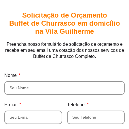
Solicitação de Orçamento
Buffet de Churrasco em domicílio
na Vila Guilherme
Preencha nosso formulário de solictação de orçamento e
receba em seu email uma cotação dos nossos serviços de
Buffet de Churrasco Completo.
Nome
E-mail
Telefone