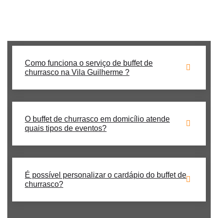
atender pelo WhatsApp ou formulário!
Como funciona o serviço de buffet de
churrasco na Vila Guilherme ?
O buffet de churrasco em domicílio atende
quais tipos de eventos?
É possível personalizar o cardápio do buffet de
churrasco?