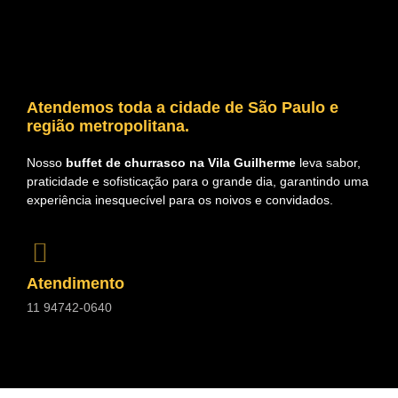
Atendemos toda a cidade de São Paulo e
região metropolitana.
Nosso
buffet de churrasco na Vila Guilherme
leva sabor,
praticidade e sofisticação para o grande dia, garantindo uma
experiência inesquecível para os noivos e convidados.
Atendimento
11 94742-0640