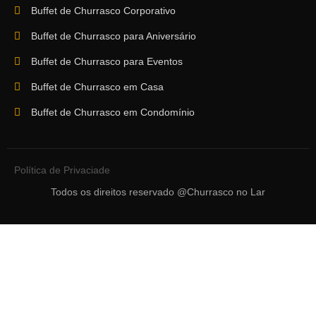
Buffet de Churrasco Corporativo
Buffet de Churrasco para Aniversário
Buffet de Churrasco para Eventos
Buffet de Churrasco em Casa
Buffet de Churrasco em Condomínio
Política de Privaciade
Todos os direitos reservado @Churrasco no Lar