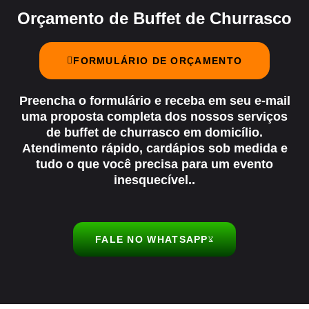
Orçamento de Buffet de Churrasco
FORMULÁRIO DE ORÇAMENTO
Preencha o formulário e receba em seu e-mail
uma proposta completa dos nossos serviços
de
buffet de churrasco em domicílio
.
Atendimento rápido, cardápios sob medida e
tudo o que você precisa para um evento
inesquecível..
FALE NO WHATSAPP