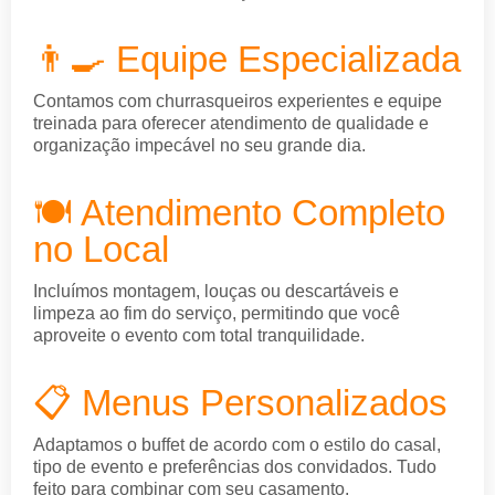
👨‍🍳 Equipe Especializada
Contamos com churrasqueiros experientes e equipe
treinada para oferecer atendimento de qualidade e
organização impecável no seu grande dia.
🍽️ Atendimento Completo
no Local
Incluímos montagem, louças ou descartáveis e
limpeza ao fim do serviço, permitindo que você
aproveite o evento com total tranquilidade.
📋 Menus Personalizados
Adaptamos o buffet de acordo com o estilo do casal,
tipo de evento e preferências dos convidados. Tudo
feito para combinar com seu casamento.