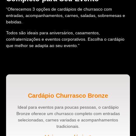
“Oferecemos 3 opções de cardápios de churrasco com
entradas, acompanhamentos, carnes, saladas, sobremesas e
bebidas.
Todos são ideais para aniversários, casamentos,
confraternizações e eventos corporativos. Escolha o cardápio
que melhor se adapta ao seu evento.”
Cardápio Churrasco Bronze
Ideal para eventos para poucas pessoas, o cardápio
Bronze oferece um churrasco completo com entradas
selecionadas, carnes variadas e acompanhamentos
tradicionais.