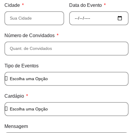
Cidade
Data do Evento
Número de Convidados
Tipo de Eventos
Cardápio
Mensagem