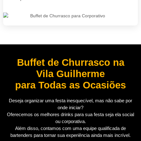
Buffet de Churrasco na
Vila Guilherme
para Todas as Ocasiões
Deseja organizar uma festa inesquecível, mas não sabe por
onde iniciar?
Oferecemos os melhores drinks para sua festa seja ela social
ou corporativa.
Além disso, contamos com uma equipe qualificada de
bartenders para tornar sua experiência ainda mais incrível.