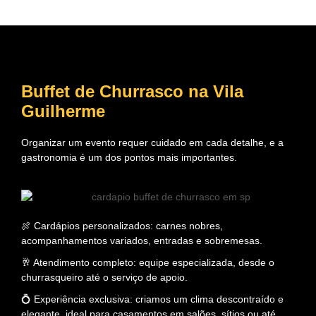
Buffet de Churrasco na Vila
Guilherme
Organizar um evento requer cuidado em cada detalhe, e a
gastronomia é um dos pontos mais importantes.
🍖 Cardápios personalizados: carnes nobres,
acompanhamentos variados, entradas e sobremesas.
🥂 Atendimento completo: equipe especializada, desde o
churrasqueiro até o serviço de apoio.
💍 Experiência exclusiva: criamos um clima descontraído e
elegante, ideal para casamentos em salões, sítios ou até