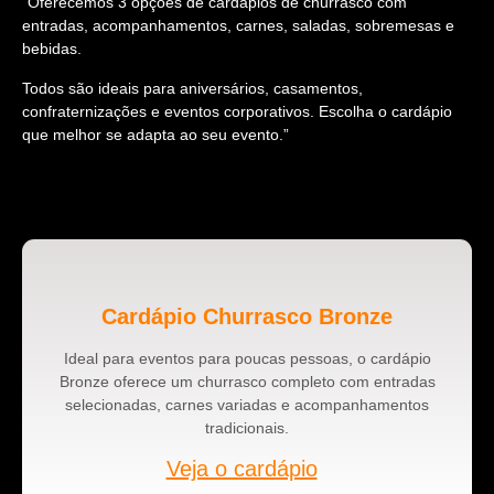
“Oferecemos 3 opções de cardápios de churrasco com
entradas, acompanhamentos, carnes, saladas, sobremesas e
bebidas.
Todos são ideais para aniversários, casamentos,
confraternizações e eventos corporativos. Escolha o cardápio
que melhor se adapta ao seu evento.”
Cardápio Churrasco Bronze
Ideal para eventos para poucas pessoas, o cardápio
Bronze oferece um churrasco completo com entradas
selecionadas, carnes variadas e acompanhamentos
tradicionais.
Veja o cardápio