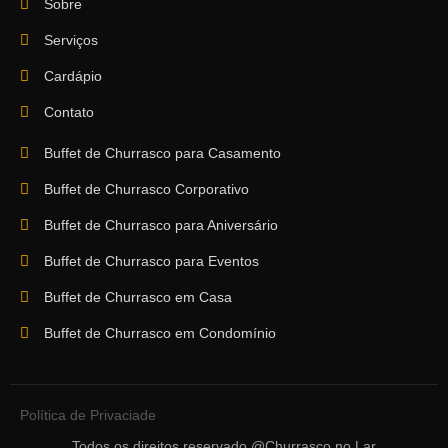
Sobre
Serviços
Cardápio
Contato
Buffet de Churrasco para Casamento
Buffet de Churrasco Corporativo
Buffet de Churrasco para Aniversário
Buffet de Churrasco para Eventos
Buffet de Churrasco em Casa
Buffet de Churrasco em Condomínio
Política de Privaciade
Todos os direitos reservado @Churrasco no Lar