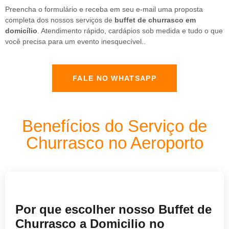
Preencha o formulário e receba em seu e-mail uma proposta
completa dos nossos serviços de
buffet de churrasco em
domicílio
. Atendimento rápido, cardápios sob medida e tudo o que
você precisa para um evento inesquecível..
FALE NO WHATSAPP
Benefícios do Serviço de
Churrasco no Aeroporto
Por que escolher nosso Buffet de
Churrasco a Domicilio no