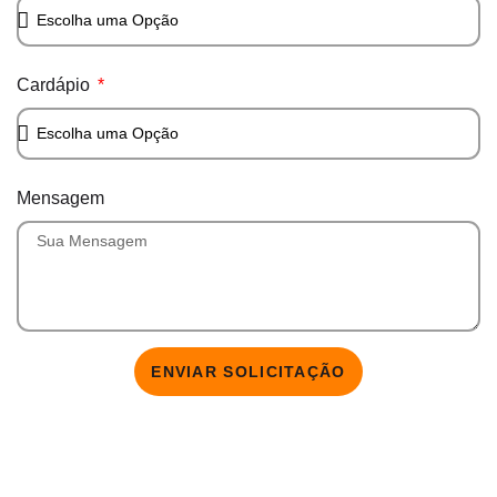
Cardápio
Mensagem
ENVIAR SOLICITAÇÃO