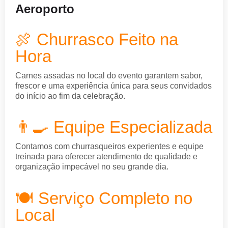
Aeroporto
🍖 Churrasco Feito na
Hora
Carnes assadas no local do evento garantem sabor,
frescor e uma experiência única para seus convidados
do início ao fim da celebração.
👨‍🍳 Equipe Especializada
Contamos com churrasqueiros experientes e equipe
treinada para oferecer atendimento de qualidade e
organização impecável no seu grande dia.
🍽️ Serviço Completo no
Local