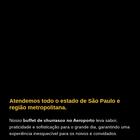
Atendemos todo o estado de São Paulo e
região metropolitana.
Nosso
buffet de churrasco no Aeroporto
leva sabor,
praticidade e sofisticação para o grande dia, garantindo uma
experiência inesquecível para os noivos e convidados.