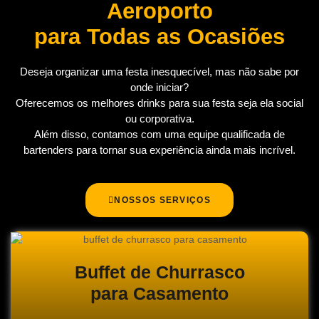
Aeroporto
para Todas as Ocasiões
Deseja organizar uma festa inesquecível, mas não sabe por
onde iniciar?
Oferecemos os melhores drinks para sua festa seja ela social
ou corporativa.
Além disso, contamos com uma equipe qualificada de
bartenders para tornar sua experiência ainda mais incrível.
NOSSOS SERVIÇOS
Buffet de Churrasco
para Casamento