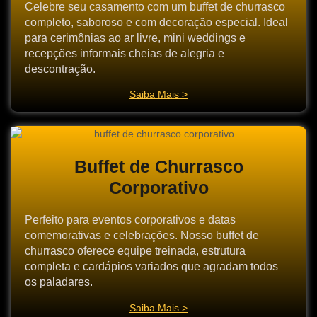
Celebre seu casamento com um buffet de churrasco
completo, saboroso e com decoração especial. Ideal
para cerimônias ao ar livre, mini weddings e
recepções informais cheias de alegria e
descontração.
Saiba Mais >
Buffet de Churrasco
Corporativo
Perfeito para eventos corporativos e datas
comemorativas e celebrações. Nosso buffet de
churrasco oferece equipe treinada, estrutura
completa e cardápios variados que agradam todos
os paladares.
Saiba Mais >