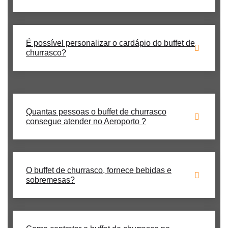
É possível personalizar o cardápio do buffet de
churrasco?
Quantas pessoas o buffet de churrasco
consegue atender no Aeroporto ?
O buffet de churrasco, fornece bebidas e
sobremesas?