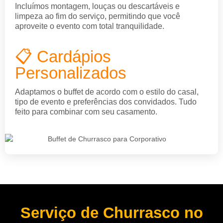
Incluímos montagem, louças ou descartáveis e
limpeza ao fim do serviço, permitindo que você
aproveite o evento com total tranquilidade.
📋 Cardápios
Personalizados
Adaptamos o buffet de acordo com o estilo do casal,
tipo de evento e preferências dos convidados. Tudo
feito para combinar com seu casamento.
Serviço de Churrasco no