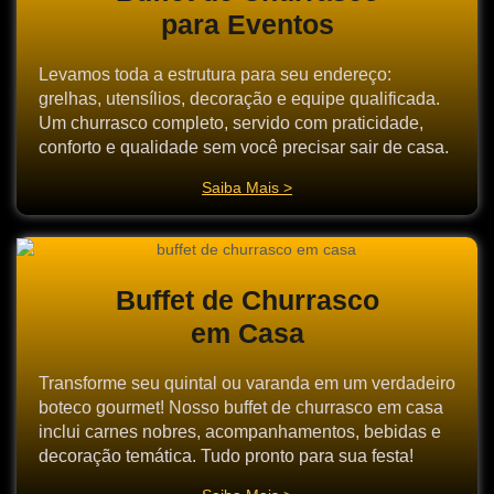
para Eventos
Levamos toda a estrutura para seu endereço:
grelhas, utensílios, decoração e equipe qualificada.
Um churrasco completo, servido com praticidade,
conforto e qualidade sem você precisar sair de casa.
Saiba Mais >
Buffet de Churrasco
em Casa
Transforme seu quintal ou varanda em um verdadeiro
boteco gourmet! Nosso buffet de churrasco em casa
inclui carnes nobres, acompanhamentos, bebidas e
decoração temática. Tudo pronto para sua festa!