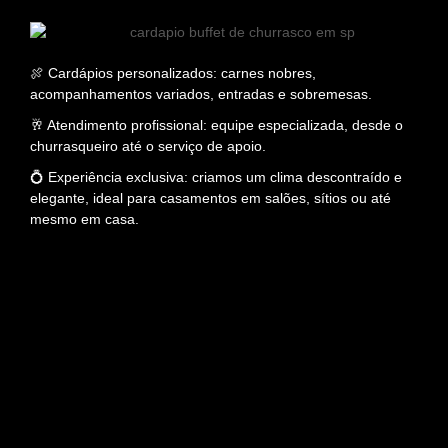
🍖 Cardápios personalizados: carnes nobres,
acompanhamentos variados, entradas e sobremesas.
🥂 Atendimento profissional: equipe especializada, desde o
churrasqueiro até o serviço de apoio.
💍 Experiência exclusiva: criamos um clima descontraído e
elegante, ideal para casamentos em salões, sítios ou até
mesmo em casa.