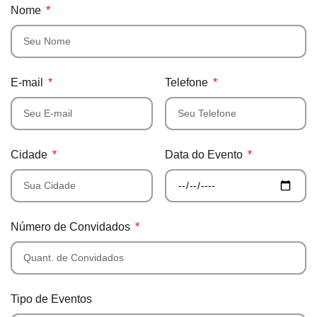
Nome
E-mail
Telefone
Cidade
Data do Evento
Número de Convidados
Tipo de Eventos