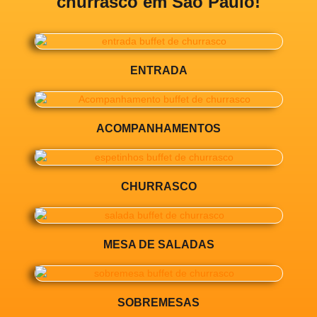
churrasco em São Paulo!
ENTRADA
ACOMPANHAMENTOS
CHURRASCO
MESA DE SALADAS
SOBREMESAS