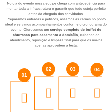
No dia do evento nossa equipe chega com antecedência para
montar toda a infraestrutura e garantir que tudo esteja perfeito
antes da chegada dos convidados.
Preparamos entradas e petiscos, assamos as carnes no ponto
ideal e servimos acompanhamentos conforme o cronograma do
evento. Oferecemos um
serviço completo de buffet de
churrasco para casamento a domicílio
, cuidando do
atendimento, reposição e limpeza final para que os noivos
apenas aproveitem a festa.
02
03
04
01