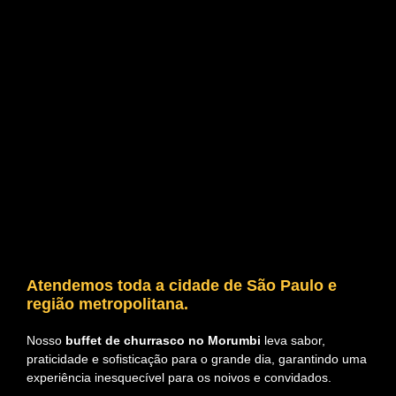
Atendemos toda a cidade de São Paulo e
região metropolitana.
Nosso
buffet de churrasco no Morumbi
leva sabor,
praticidade e sofisticação para o grande dia, garantindo uma
experiência inesquecível para os noivos e convidados.