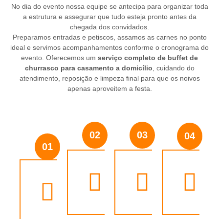
No dia do evento nossa equipe se antecipa para organizar toda
a estrutura e assegurar que tudo esteja pronto antes da
chegada dos convidados.
Preparamos entradas e petiscos, assamos as carnes no ponto
ideal e servimos acompanhamentos conforme o cronograma do
evento. Oferecemos um
serviço completo de buffet de
churrasco para casamento a domicílio
, cuidando do
atendimento, reposição e limpeza final para que os noivos
apenas aproveitem a festa.
02
03
04
01