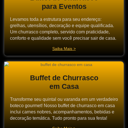
para Eventos
Levamos toda a estrutura para seu endereço:
grelhas, utensílios, decoração e equipe qualificada.
Um churrasco completo, servido com praticidade,
conforto e qualidade sem você precisar sair de casa.
Saiba Mais >
Buffet de Churrasco
em Casa
Transforme seu quintal ou varanda em um verdadeiro
boteco gourmet! Nosso buffet de churrasco em casa
inclui carnes nobres, acompanhamentos, bebidas e
decoração temática. Tudo pronto para sua festa!