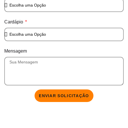
Cardápio
Mensagem
ENVIAR SOLICITAÇÃO