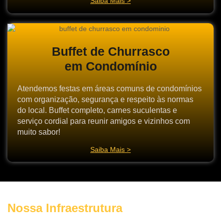
Saiba Mais >
Buffet de Churrasco
em Condomínio
Atendemos festas em áreas comuns de condomínios
com organização, segurança e respeito às normas
do local. Buffet completo, carnes suculentas e
serviço cordial para reunir amigos e vizinhos com
muito sabor!
Saiba Mais >
Nossa Infraestrutura