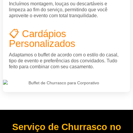
Incluímos montagem, louças ou descartáveis e
limpeza ao fim do serviço, permitindo que você
aproveite o evento com total tranquilidade.
📋 Cardápios
Personalizados
Adaptamos o buffet de acordo com o estilo do casal,
tipo de evento e preferências dos convidados. Tudo
feito para combinar com seu casamento.
Serviço de Churrasco no