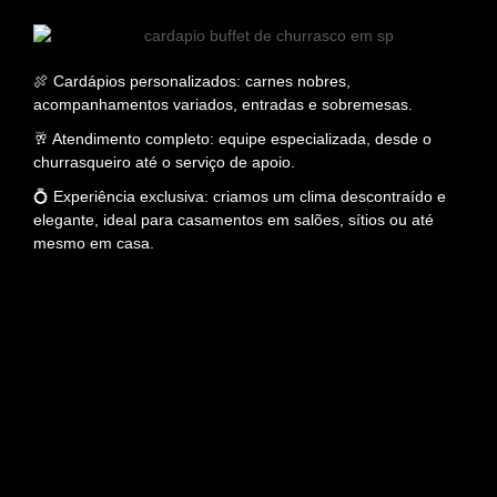
🍖 Cardápios personalizados: carnes nobres,
acompanhamentos variados, entradas e sobremesas.
🥂 Atendimento completo: equipe especializada, desde o
churrasqueiro até o serviço de apoio.
💍 Experiência exclusiva: criamos um clima descontraído e
elegante, ideal para casamentos em salões, sítios ou até
mesmo em casa.