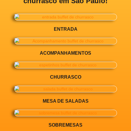
churrasco em São Paulo!
ENTRADA
ACOMPANHAMENTOS
CHURRASCO
MESA DE SALADAS
SOBREMESAS