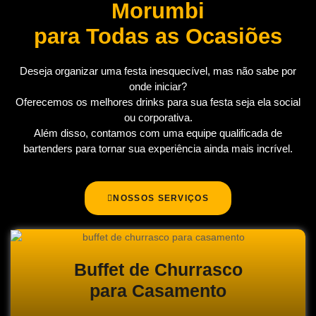
Morumbi
para Todas as Ocasiões
Deseja organizar uma festa inesquecível, mas não sabe por
onde iniciar?
Oferecemos os melhores drinks para sua festa seja ela social
ou corporativa.
Além disso, contamos com uma equipe qualificada de
bartenders para tornar sua experiência ainda mais incrível.
NOSSOS SERVIÇOS
Buffet de Churrasco
para Casamento