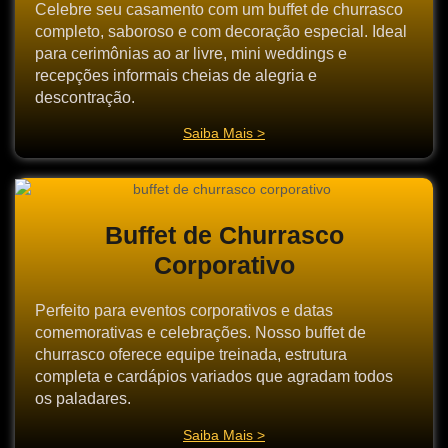
Celebre seu casamento com um buffet de churrasco
completo, saboroso e com decoração especial. Ideal
para cerimônias ao ar livre, mini weddings e
recepções informais cheias de alegria e
descontração.
Saiba Mais >
Buffet de Churrasco
Corporativo
Perfeito para eventos corporativos e datas
comemorativas e celebrações. Nosso buffet de
churrasco oferece equipe treinada, estrutura
completa e cardápios variados que agradam todos
os paladares.
Saiba Mais >