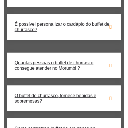
É possível personalizar o cardápio do buffet de
churrasco?
Quantas pessoas o buffet de churrasco
consegue atender no Morumbi ?
O buffet de churrasco, fornece bebidas e
sobremesas?