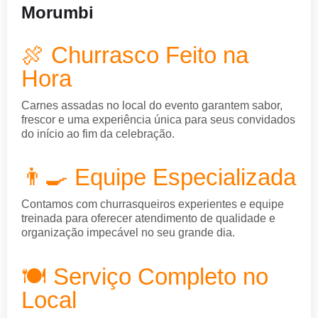
Morumbi
🍖 Churrasco Feito na
Hora
Carnes assadas no local do evento garantem sabor,
frescor e uma experiência única para seus convidados
do início ao fim da celebração.
👨‍🍳 Equipe Especializada
Contamos com churrasqueiros experientes e equipe
treinada para oferecer atendimento de qualidade e
organização impecável no seu grande dia.
🍽️ Serviço Completo no
Local