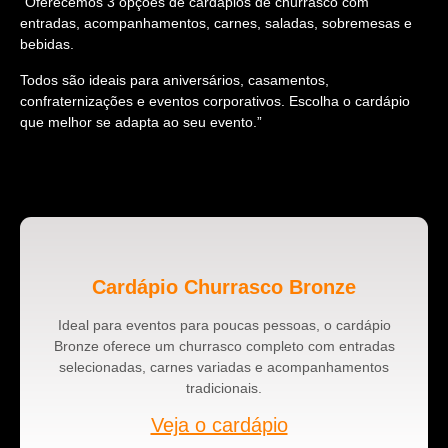
“Oferecemos 3 opções de cardápios de churrasco com
entradas, acompanhamentos, carnes, saladas, sobremesas e
bebidas.
Todos são ideais para aniversários, casamentos,
confraternizações e eventos corporativos. Escolha o cardápio
que melhor se adapta ao seu evento.”
Cardápio Churrasco Bronze
Ideal para eventos para poucas pessoas, o cardápio
Bronze oferece um churrasco completo com entradas
selecionadas, carnes variadas e acompanhamentos
tradicionais.
Veja o cardápio