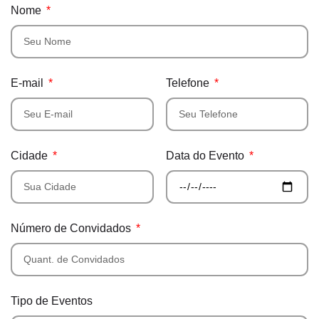
Nome
E-mail
Telefone
Cidade
Data do Evento
Número de Convidados
Tipo de Eventos