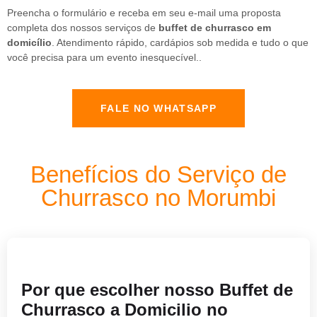
Preencha o formulário e receba em seu e-mail uma proposta
completa dos nossos serviços de
buffet de churrasco em
domicílio
. Atendimento rápido, cardápios sob medida e tudo o que
você precisa para um evento inesquecível..
FALE NO WHATSAPP
Benefícios do Serviço de
Churrasco no Morumbi
Por que escolher nosso Buffet de
Churrasco a Domicilio no