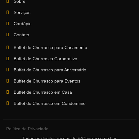
Sobre
Serviços
Cardápio
Contato
Buffet de Churrasco para Casamento
Buffet de Churrasco Corporativo
Buffet de Churrasco para Aniversário
Buffet de Churrasco para Eventos
Buffet de Churrasco em Casa
Buffet de Churrasco em Condomínio
Política de Privaciade
Todos os direitos reservado @Churrasco no Lar