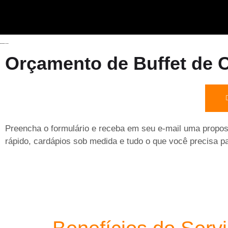
Orçamento de Buffet de 
Preencha o formulário e receba em seu e-mail uma propo
rápido, cardápios sob medida e tudo o que você precisa p