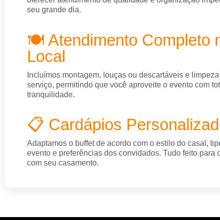
seu grande dia.
🍽️ Atendimento Completo 
Local
Incluímos montagem, louças ou descartáveis e limpeza
serviço, permitindo que você aproveite o evento com tot
tranquilidade.
📋 Cardápios Personaliza
Adaptamos o buffet de acordo com o estilo do casal, tip
evento e preferências dos convidados. Tudo feito para
com seu casamento.