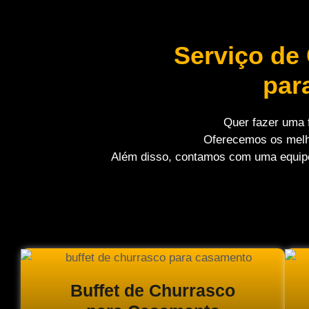
Serviço de
par
Quer fazer uma 
Oferecemos os melhor
Além disso, contamos com uma equipe q
Buffet de Churrasco